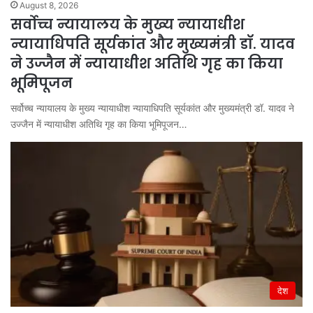
August 8, 2026
सर्वोच्च न्यायालय के मुख्‍य न्‍यायाधीश
न्यायाधिपति सूर्यकांत और मुख्यमंत्री डॉ. यादव
ने उज्जैन में न्यायाधीश अतिथि गृह का किया
भूमिपूजन
सर्वोच्च न्यायालय के मुख्‍य न्‍यायाधीश न्यायाधिपति सूर्यकांत और मुख्यमंत्री डॉ. यादव ने
उज्जैन में न्यायाधीश अतिथि गृह का किया भूमिपूजन…
देश