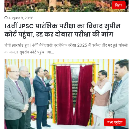
बिहार
August 8, 2026
14वीं JPSC प्रारंभिक परीक्षा का विवाद सुप्रीम
कोर्ट पहुंचा, रद्द कर दोबारा परीक्षा की मांग
रांची झारखंड हुए 14वीं जेपीएससी प्रारंभिक परीक्षा 2025 में कथित तौर पर हुई धांधली
का मामला सुप्रीम कोर्ट पहुंच गया…
मध्य प्रदेश