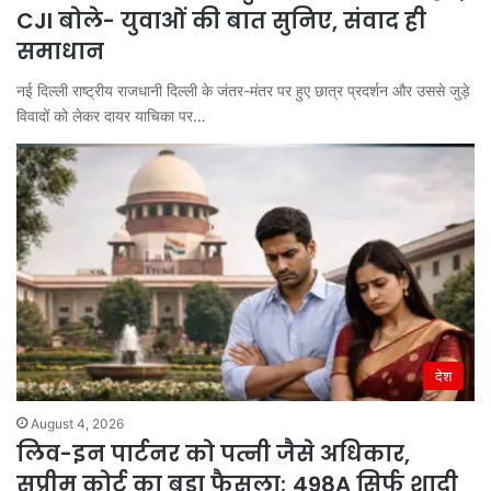
CJI बोले- युवाओं की बात सुनिए, संवाद ही
समाधान
नई दिल्ली राष्ट्रीय राजधानी दिल्ली के जंतर-मंतर पर हुए छात्र प्रदर्शन और उससे जुड़े
विवादों को लेकर दायर याचिका पर…
देश
August 4, 2026
लिव-इन पार्टनर को पत्नी जैसे अधिकार,
सुप्रीम कोर्ट का बड़ा फैसला; 498A सिर्फ शादी