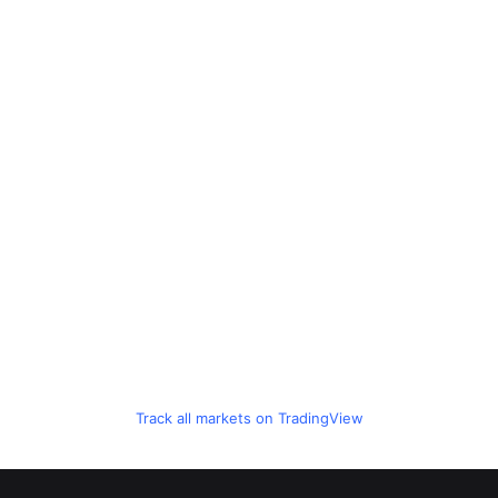
Track all markets on TradingView