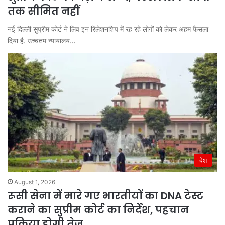
तक सीमित नहीं
नई दिल्ली सुप्रीम कोर्ट ने लिव इन रिलेशनशिप में रह रहे लोगों को लेकर अहम फैसला
दिया है. उच्चतम न्यायालय…
देश
August 1, 2026
रूसी सेना में मारे गए भारतीयों का DNA टेस्ट
कराने का सुप्रीम कोर्ट का निर्देश, पहचान
प्रक्रिया होगी तेज