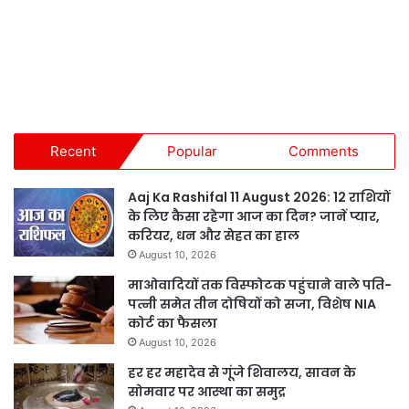
Recent
Popular
Comments
Aaj Ka Rashifal 11 August 2026: 12 राशियों
के लिए कैसा रहेगा आज का दिन? जानें प्यार,
करियर, धन और सेहत का हाल
August 10, 2026
माओवादियों तक विस्फोटक पहुंचाने वाले पति-
पत्नी समेत तीन दोषियों को सजा, विशेष NIA
कोर्ट का फैसला
August 10, 2026
हर हर महादेव से गूंजे शिवालय, सावन के
सोमवार पर आस्था का समुद्र