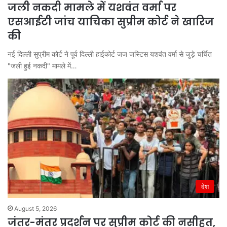
जली नकदी मामले में यशवंत वर्मा पर
एसआईटी जांच याचिका सुप्रीम कोर्ट ने खारिज
की
नई दिल्ली सुप्रीम कोर्ट ने पूर्व दिल्ली हाईकोर्ट जज जस्टिस यशवंत वर्मा से जुड़े चर्चित
"जली हुई नकदी" मामले में…
देश
August 5, 2026
जंतर-मंतर प्रदर्शन पर सुप्रीम कोर्ट की नसीहत,