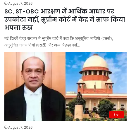
August 7, 2026
SC, ST-OBC आरक्षण में आर्थिक आधार पर
उपकोटा नहीं, सुप्रीम कोर्ट में केंद्र ने साफ किया
अपना रुख
नई दिल्ली केंद्र सरकार ने सुप्रीम कोर्ट में कहा कि अनुसूचित जातियों (एससी),
अनुसूचित जनजातियों (एसटी) और अन्य पिछड़ा वर्गों…
दिल्ली
August 7, 2026