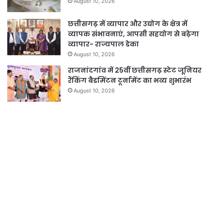
August 10, 2026
छत्तीसगढ़ में व्यापार और उद्योग के क्षेत्र में
व्यापक संभावनाएं, आपसी सहयोग से बढ़ेगा
व्यापार- राज्यपाल डेका
August 10, 2026
राजनांदगांव में 25वीं छत्तीसगढ़ स्टेट जूनियर
रैंकिंग बैडमिंटन टूर्नामेंट का भव्य शुभारंभ
August 10, 2026