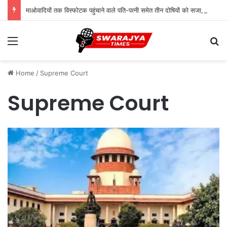
माओवादियों तक विस्फोटक पहुंचाने वाले पति-पत्नी समेत तीन दोषियों को सजा, विशेष NIA कोर्ट का फैसला
Menu
Se
Home
/
Supreme Court
Supreme Court