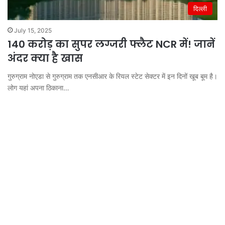
दिल्ली
July 15, 2025
140 करोड़ का सुपर लग्जरी फ्लैट NCR में! जानें
अंदर क्या है खास
गुरुग्राम नोएडा से गुरुग्राम तक एनसीआर के रियल स्टेट सेक्टर में इन दिनों खूब बूम है।
लोग यहां अपना ठिकाना…