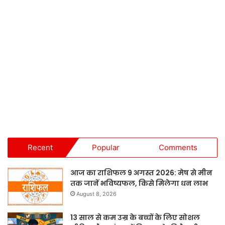
Recent
Popular
Comments
आज का राशिफल 9 अगस्त 2026: मेष से मीन
तक जानें भविष्यफल, किसे मिलेगा धन लाभ
August 8, 2026
13 साल से कम उम्र के बच्चों के लिए सोशल