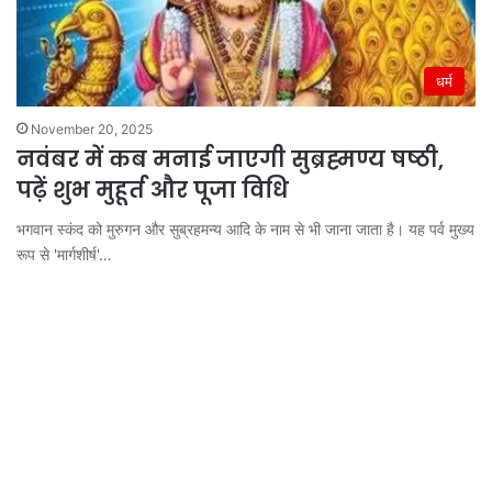
धर्म
November 20, 2025
नवंबर में कब मनाई जाएगी सुब्रह्मण्य षष्ठी,
पढ़ें शुभ मुहूर्त और पूजा विधि
भगवान स्कंद को मुरुगन और सुब्रहमन्य आदि के नाम से भी जाना जाता है। यह पर्व मुख्य
रूप से 'मार्गशीर्ष'…