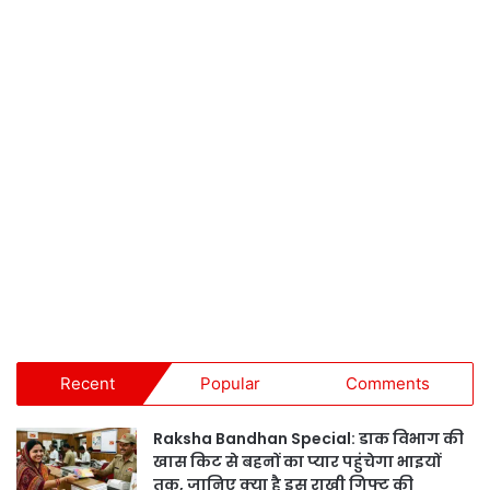
Recent
Popular
Comments
Raksha Bandhan Special: डाक विभाग की
खास किट से बहनों का प्यार पहुंचेगा भाइयों
तक, जानिए क्या है इस राखी गिफ्ट की