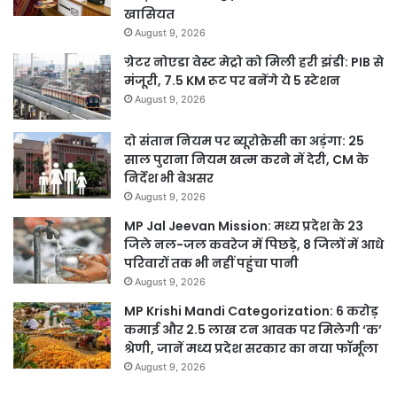
खासियत
August 9, 2026
ग्रेटर नोएडा वेस्ट मेट्रो को मिली हरी झंडी: PIB से
मंजूरी, 7.5 KM रूट पर बनेंगे ये 5 स्टेशन
August 9, 2026
दो संतान नियम पर ब्यूरोक्रेसी का अड़ंगा: 25
साल पुराना नियम खत्म करने में देरी, CM के
निर्देश भी बेअसर
August 9, 2026
MP Jal Jeevan Mission: मध्य प्रदेश के 23
जिले नल-जल कवरेज में पिछड़े, 8 जिलों में आधे
परिवारों तक भी नहीं पहुंचा पानी
August 9, 2026
MP Krishi Mandi Categorization: 6 करोड़
कमाई और 2.5 लाख टन आवक पर मिलेगी ‘क’
श्रेणी, जानें मध्य प्रदेश सरकार का नया फॉर्मूला
August 9, 2026