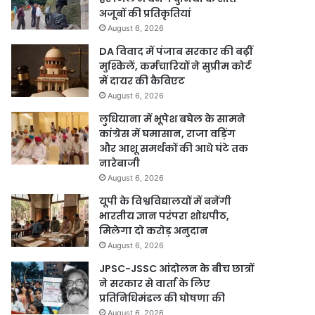
अजूबों की प्रतिकृतियां
August 6, 2026
DA विवाद में पंजाब सरकार की बढ़ीं
मुश्किलें, कर्मचारियों ने सुप्रीम कोर्ट
में दायर की कैविएट
August 6, 2026
लुधियाना में भूपेश बघेल के सामने
कांग्रेस में घमासान, राजा वड़िंग
और आशू समर्थकों की आधे घंटे तक
नारेबाजी
August 6, 2026
यूपी के विश्वविद्यालयों में बनेंगी
भारतीय ज्ञान परंपरा शोधपीठ,
मिलेगा दो करोड़ अनुदान
August 6, 2026
JPSC-JSSC आंदोलन के बीच छात्रों
ने सरकार से वार्ता के लिए
प्रतिनिधिमंडल की घोषणा की
August 6, 2026