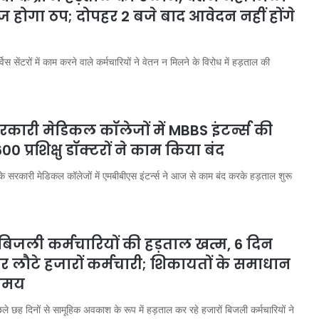
होगा ठप; दोपहर 2 बजे बाद आवेदन नहीं होंगे
िस सेंटरों में काम करने वाले कर्मचारियों ने वेतन न मिलने के विरोध में हड़ताल की
रकारी मेडिकल कॉलेजों में MBBS इंटर्न्स की
00 प्रशिक्षु डॉक्टरों ने काम किया बंद
े सरकारी मेडिकल कॉलेजों में एमबीबीएस इंटर्न्स ने आज से काम बंद करके हड़ताल शुरू
 बिजली कर्मचारियों की हड़ताल खत्म, 6 दिन
 लौटे हजारों कर्मचारी; शिकायतों के समाधान
 समय
ले छह दिनों से सामूहिक अवकाश के रूप में हड़ताल कर रहे हजारों बिजली कर्मचारियों ने