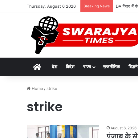
Thursday, August 6 2026
Breaking News
DA विवाद में पं
Home
देश
विदेश
राज्य
राजनीतिक
बिज़न
Home
/
strike
strike
August 6, 2026
पंजाब के से