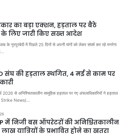
ार का बड़ा एक्शन, हड़ताल पर बैठे
ं के लिए जारी किए सख्त आदेश
जाब के नूरपुरबेदी में पिछले 25 दिनों से अपनी मांगों को लेकर संघर्ष कर रहे मनरेगा
ाफ…
CO संघ की हड़ताल स्थगित, 4 मई से काम पर
िकारी
मार्च 2026 से अनिश्चितकालीन सामूहिक हड़ताल पर गए अंचलाधिकारियों ने हड़ताल
O Strike News)…
026
 MP में निजी बस ऑपरेटरों की अनिश्चितकालीन
 लाख यात्रियों के प्रभावित होने का खतरा