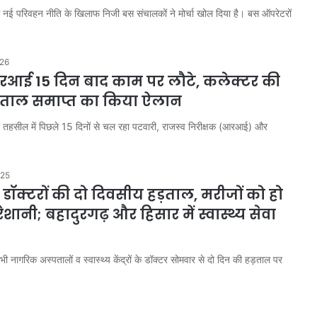
ें नई परिवहन नीति के खिलाफ निजी बस संचालकों ने मोर्चा खोल दिया है। बस ऑपरेटरों
026
आई 15 दिन बाद काम पर लौटे, कलेक्टर की
हड़ताल समाप्त का किया ऐलान
रमी तहसील में पिछले 15 दिनों से चल रहा पटवारी, राजस्व निरीक्षक (आरआई) और
025
ं डॉक्टरों की दो दिवसीय हड़ताल, मरीजों को हो
शानी; बहादुरगढ़ और हिसार में स्वास्थ्य सेवा
ी नागरिक अस्पतालों व स्वास्थ्य केंद्रों के डॉक्टर सोमवार से दो दिन की हड़ताल पर