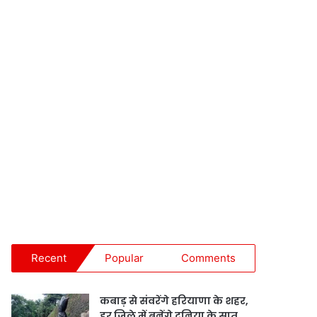
Recent
Popular
Comments
कबाड़ से संवरेंगे हरियाणा के शहर,
हर जिले में बनेंगे दुनिया के सात