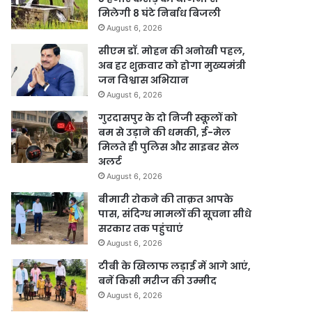
मिलेगी 8 घंटे निर्बाध बिजली
August 6, 2026
सीएम डॉ. मोहन की अनोखी पहल,
अब हर शुक्रवार को होगा मुख्यमंत्री
जन विश्वास अभियान
August 6, 2026
गुरदासपुर के दो निजी स्कूलों को
बम से उड़ाने की धमकी, ई-मेल
मिलते ही पुलिस और साइबर सेल
अलर्ट
August 6, 2026
बीमारी रोकने की ताक़त आपके
पास, संदिग्ध मामलों की सूचना सीधे
सरकार तक पहुंचाएं
August 6, 2026
टीबी के खिलाफ लड़ाई में आगे आएं,
बनें किसी मरीज की उम्मीद
August 6, 2026