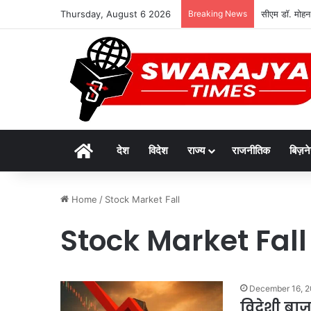
Thursday, August 6 2026
Breaking News
सीएम डॉ. मोहन
Home
देश
विदेश
राज्य
राजनीतिक
बिज़न
Home
/
Stock Market Fall
Stock Market Fall
December 16, 
विदेशी बाज