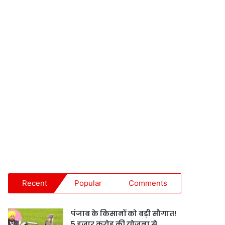
Recent
Popular
Comments
पंजाब के किसानों को बड़ी सौगात!
5 हजार करोड़ की योजना से