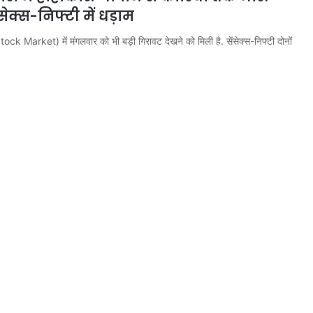
सेक्स-निफ्टी में धड़ाम
tock Market) में मंगलवार को भी बड़ी गिरावट देखने को मिली है. सेंसेक्स-निफ्टी दोनों