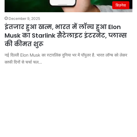
बिज़नेस
December 9, 2025
इंतजार हुआ खत्म, भारत में लॉन्च हुआ Elon
Musk का Starlink सैटेलाइट इंटरनेट, प्लान्स
की कीमत शुरू
नई दिल्ली Elon Musk का स्टारलिंक दुनिया भर में पॉपुलर है. भारत लॉन्च को लेकर
काफी दिनों से चर्चा चल…