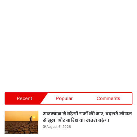
Recent
Popular
Comments
राजस्थान में बढ़ेगी गर्मी की मार, बदलते मौसम
से सूखा और बारिश का खतरा बढ़ेगा
August 6, 2026