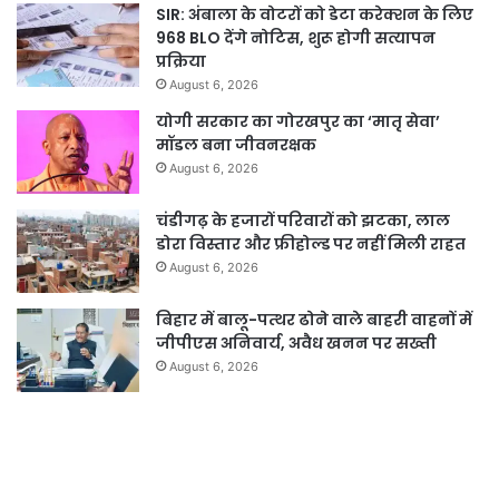
SIR: अंबाला के वोटरों को डेटा करेक्शन के लिए
968 BLO देंगे नोटिस, शुरू होगी सत्यापन
प्रक्रिया
August 6, 2026
योगी सरकार का गोरखपुर का ‘मातृ सेवा’
मॉडल बना जीवनरक्षक
August 6, 2026
चंडीगढ़ के हजारों परिवारों को झटका, लाल
डोरा विस्तार और फ्रीहोल्ड पर नहीं मिली राहत
August 6, 2026
बिहार में बालू-पत्थर ढोने वाले बाहरी वाहनों में
जीपीएस अनिवार्य, अवैध खनन पर सख्ती
August 6, 2026