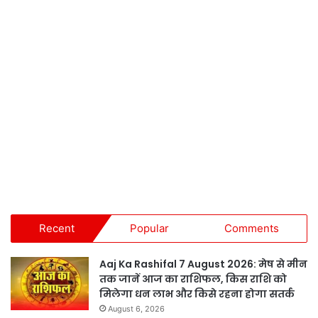
Recent
Popular
Comments
Aaj Ka Rashifal 7 August 2026: मेष से मीन
तक जानें आज का राशिफल, किस राशि को
मिलेगा धन लाभ और किसे रहना होगा सतर्क
August 6, 2026