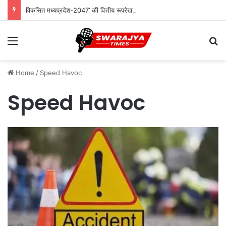
विकसित मध्यप्रदेश-2047’ की वित्तीय रूपरेखा तैयार
Menu
Se
Home
/
Speed Havoc
Speed Havoc