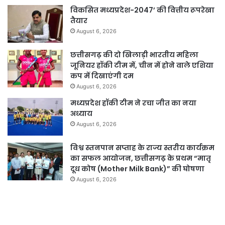
विकसित मध्यप्रदेश-2047’ की वित्तीय रूपरेखा
तैयार
August 6, 2026
छत्तीसगढ़ की दो खिलाड़ी भारतीय महिला
जूनियर हॉकी टीम में, चीन में होने वाले एशिया
कप में दिखाएंगी दम
August 6, 2026
मध्यप्रदेश हॉकी टीम ने रचा जीत का नया
अध्याय
August 6, 2026
विश्व स्तनपान सप्ताह के राज्य स्तरीय कार्यक्रम
का सफल आयोजन, छत्तीसगढ़ के प्रथम “मातृ
दूध कोष (Mother Milk Bank)” की घोषणा
August 6, 2026