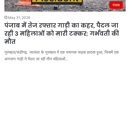
पंजाब
May 31, 2026
पंजाब में तेज रफ्तार गाड़ी का कहर, पैदल जा
रही 3 महिलाओं को मारी टक्कर; गर्भवती की
मौत
नूरमहल/चंडीगढ़. जालंधर के नूरमहल में एक भयानक सड़क हादसा हुआ, जिसमें एक
अनजान गाड़ी ने पैदल जा रही तीन महिलाओं…