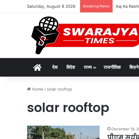
Saturday, August 8 2026
Breaking News
Aaj Ka Rashif
Home
देश
विदेश
राज्य
राजनीतिक
बिज़न
Home
/
solar rooftop
solar rooftop
December 18, 
पीएम सूर्य