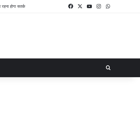
Facebook
X
YouTube
Instagram
WhatsApp
रहना होगा सतर्क
Search for