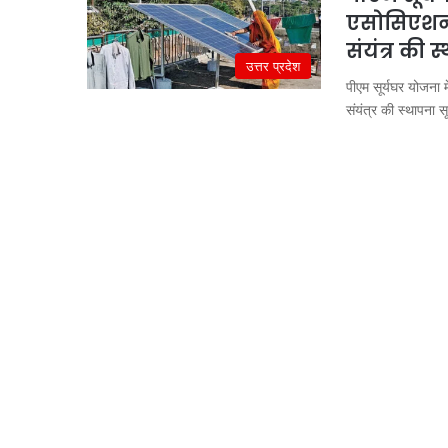
एसोसिएशन 
संयंत्र की 
उत्तर प्रदेश
पीएम सूर्यघर योजना
संयंत्र की स्थापना सू