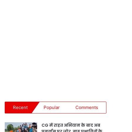
Recent
Popular
Comments
CG में राहत अभियान के बाद अब
पुनर्वास पर जोर, बाढ़ प्रभावितों के