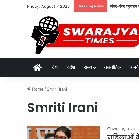
Friday, August 7 2026
Breaking News
जंतर-मंतर प्रदर्शन
Home
देश
विदेश
राज्य
राजनीतिक
बिज़न
Home
/
Smriti Irani
Smriti Irani
April 18, 2026
महिलाओं के