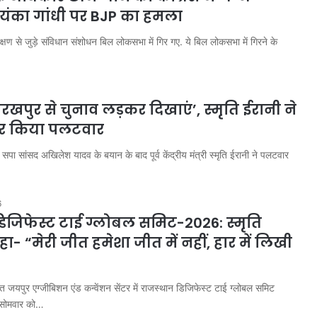
रियंका गांधी पर BJP का हमला
्षण से जुड़े संविधान संशोधन बिल लोकसभा में गिर गए. ये बिल लोकसभा में गिरने के
ोरखपुर से चुनाव लड़कर दिखाएं’, स्मृति ईरानी ने
र किया पलटवार
पा सांसद अखिलेश यादव के बयान के बाद पूर्व केंद्रीय मंत्री स्मृति ईरानी ने पलटवार
6
िजिफेस्ट टाई ग्लोबल समिट-2026: स्मृति
ा- “मेरी जीत हमेशा जीत में नहीं, हार में लिखी
त जयपुर एग्जीबिशन एंड कन्वेंशन सेंटर में राजस्थान डिजिफेस्ट टाई ग्लोबल समिट
 सोमवार को…