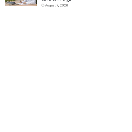
August 7, 2026