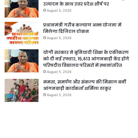
उत्पादन के साथ उत्तर प्रदेश शीर्ष पर
August 5, 2026
प्रधानमंत्री गरीब कल्याण अन्न योजना में
मिलेगा डिजिटल टोकन
August 5, 2026
योगी सरकार ने बुनियादी शिक्षा के एकीकरण
को दी नई रफ्तार, 15,613 आंगनबाड़ी केंद्र होंगे
परिषदीय विद्यालय परिसरों में स्थानांतरित
August 5, 2026
ममता, समर्पण और संकल्प की मिसाल बनीं
आंगनवाड़ी कार्यकर्ता शर्मिला ठाकुर
August 5, 2026