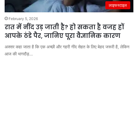
लाइफस्टाइल
February 5, 2026
रात में नींद उड़ जाती है? हो सकता है वजह हों
आपके ठंडे पैर, जानिए पूरा वैज्ञानिक कारण
अक्सर कहा जाता है कि एक अच्छी और गहरी नींद सेहत के लिए बेहद जरूरी है, लेकिन
आज की भागदौड़…