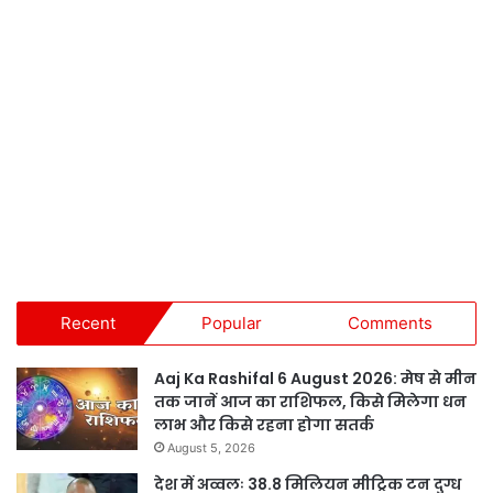
Recent
Popular
Comments
Aaj Ka Rashifal 6 August 2026: मेष से मीन
तक जानें आज का राशिफल, किसे मिलेगा धन
लाभ और किसे रहना होगा सतर्क
August 5, 2026
देश में अव्वलः 38.8 मिलियन मीट्रिक टन दुग्ध