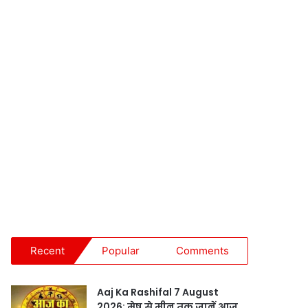
Recent
Popular
Comments
Aaj Ka Rashifal 7 August
2026: मेष से मीन तक जानें आज