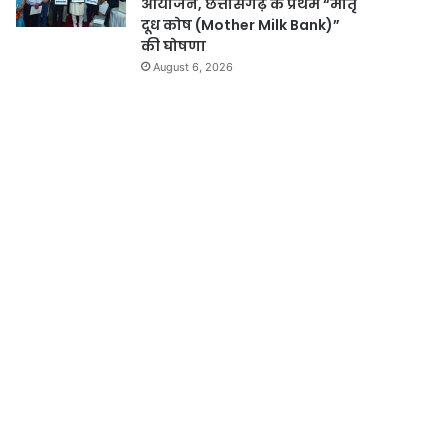
आयोजन, छत्तीसगढ़ के प्रथम “मातृ
दूध कोष (Mother Milk Bank)”
की घोषणा
August 6, 2026