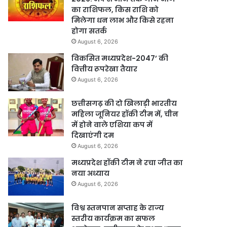
का राशिफल, किस राशि को
मिलेगा धन लाभ और किसे रहना
होगा सतर्क
August 6, 2026
विकसित मध्यप्रदेश-2047’ की
वित्तीय रूपरेखा तैयार
August 6, 2026
छत्तीसगढ़ की दो खिलाड़ी भारतीय
महिला जूनियर हॉकी टीम में, चीन
में होने वाले एशिया कप में
दिखाएंगी दम
August 6, 2026
मध्यप्रदेश हॉकी टीम ने रचा जीत का
नया अध्याय
August 6, 2026
विश्व स्तनपान सप्ताह के राज्य
स्तरीय कार्यक्रम का सफल