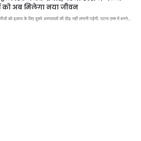
ों को अब मिलेगा नया जीवन
ीजों को इलाज के लिए दूसरे अस्पतालों की दौड़ नहीं लगानी पड़ेगी. पटना एम्स में बनने…