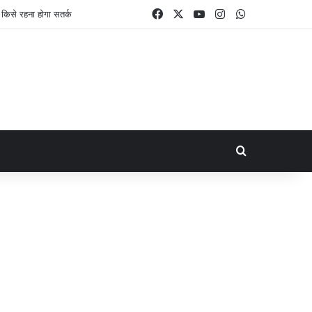
Facebook
X
YouTube
Instagram
WhatsApp
िसे रहना होगा सतर्क
Search for