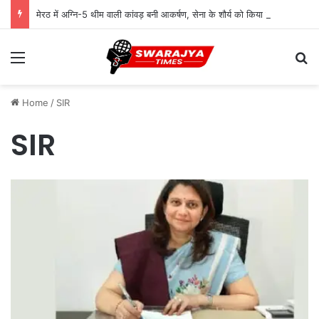
मेरठ में अग्नि-5 थीम वाली कांवड़ बनी आकर्षण, सेना के शौर्य को किया समर्पित
Menu
Se
Home
/
SIR
SIR