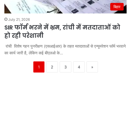
बिहार
July 21, 2026
SIR फॉर्म भरने में भ्रम, रांची में मतदाताओं को
हो रही परेशानी
रांची विशेष गहन पुनरीक्षण (एसआईआर) के तहत मतदाताओं से एन्यूमरेशन फॉर्म भरवाने
का कार्य जारी है, लेकिन कई बीएलओ के…
1
2
3
4
»