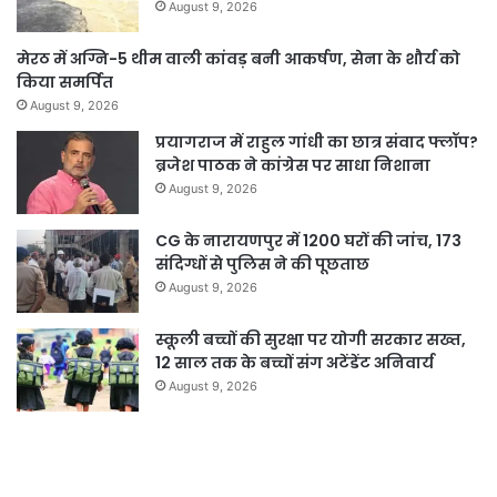
August 9, 2026
मेरठ में अग्नि-5 थीम वाली कांवड़ बनी आकर्षण, सेना के शौर्य को
किया समर्पित
August 9, 2026
प्रयागराज में राहुल गांधी का छात्र संवाद फ्लॉप?
ब्रजेश पाठक ने कांग्रेस पर साधा निशाना
August 9, 2026
CG के नारायणपुर में 1200 घरों की जांच, 173
संदिग्धों से पुलिस ने की पूछताछ
August 9, 2026
स्कूली बच्चों की सुरक्षा पर योगी सरकार सख्त,
12 साल तक के बच्चों संग अटेंडेंट अनिवार्य
August 9, 2026