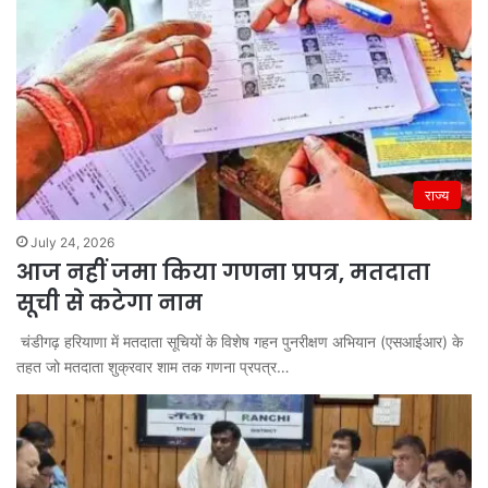
राज्य
July 24, 2026
आज नहीं जमा किया गणना प्रपत्र, मतदाता
सूची से कटेगा नाम
चंडीगढ़ हरियाणा में मतदाता सूचियों के विशेष गहन पुनरीक्षण अभियान (एसआईआर) के
तहत जो मतदाता शुक्रवार शाम तक गणना प्रपत्र…