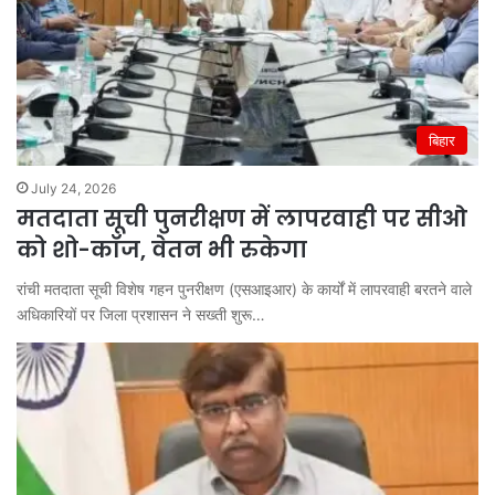
बिहार
July 24, 2026
मतदाता सूची पुनरीक्षण में लापरवाही पर सीओ
को शो-कॉज, वेतन भी रुकेगा
रांची मतदाता सूची विशेष गहन पुनरीक्षण (एसआइआर) के कार्यों में लापरवाही बरतने वाले
अधिकारियों पर जिला प्रशासन ने सख्ती शुरू…