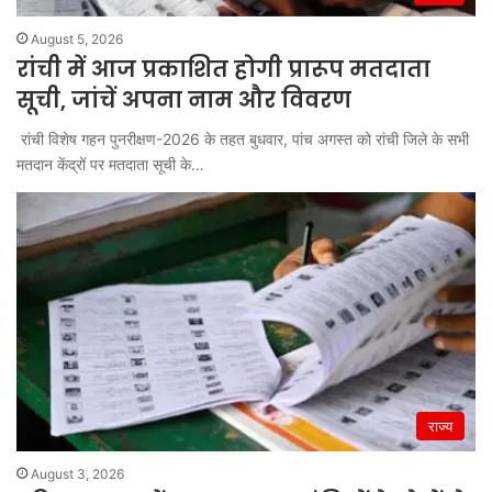
August 5, 2026
रांची में आज प्रकाशित होगी प्रारूप मतदाता
सूची, जांचें अपना नाम और विवरण
रांची विशेष गहन पुनरीक्षण-2026 के तहत बुधवार, पांच अगस्त को रांची जिले के सभी
मतदान केंद्रों पर मतदाता सूची के…
राज्य
August 3, 2026