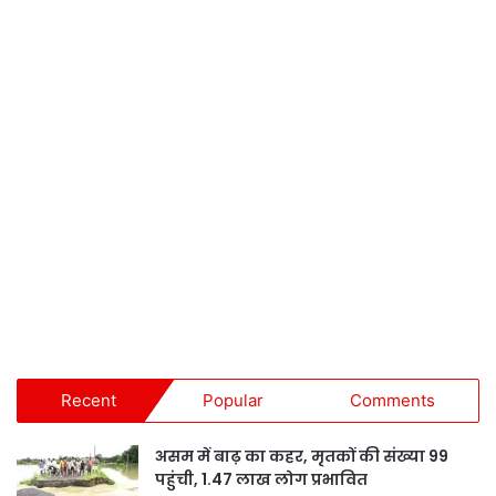
Recent
Popular
Comments
असम में बाढ़ का कहर, मृतकों की संख्या 99
पहुंची, 1.47 लाख लोग प्रभावित