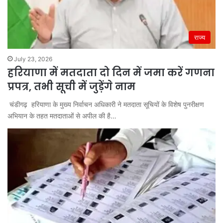
राज्य
July 23, 2026
हरियाणा में मतदाता दो दिन में जमा करें गणना
प्रपत्र, तभी सूची में जुड़ेंगे नाम
चंडीगढ़ हरियाणा के मुख्य निर्वाचन अधिकारी ने मतदाता सूचियों के विशेष पुनरीक्षण
अभियान के तहत मतदाताओं से अपील की है…