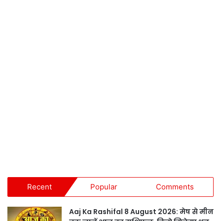
Recent
Popular
Comments
Aaj Ka Rashifal 8 August 2026: मेष से मीन