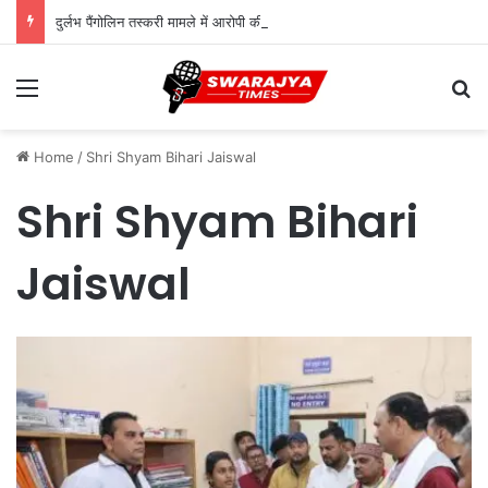
दुर्लभ पैंगोलिन तस्करी मामले में आरोपी की जमानत याचिका खारिज
Menu
Se
Home
/
Shri Shyam Bihari Jaiswal
Shri Shyam Bihari
Jaiswal