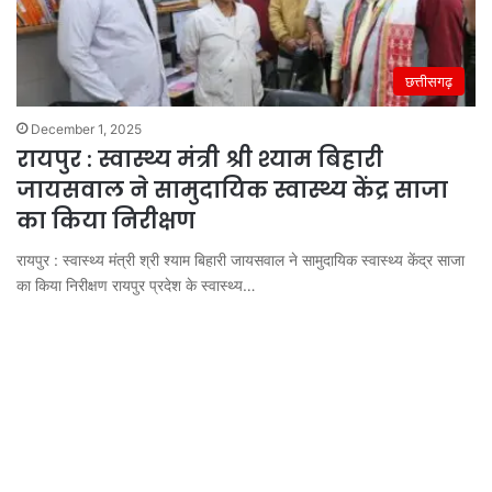
छत्तीसगढ़
December 1, 2025
रायपुर : स्वास्थ्य मंत्री श्री श्याम बिहारी
जायसवाल ने सामुदायिक स्वास्थ्य केंद्र साजा
का किया निरीक्षण
रायपुर : स्वास्थ्य मंत्री श्री श्याम बिहारी जायसवाल ने सामुदायिक स्वास्थ्य केंद्र साजा
का किया निरीक्षण रायपुर प्रदेश के स्वास्थ्य…