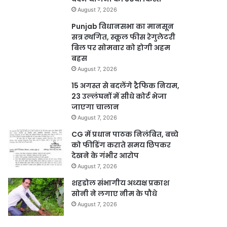
August 7, 2026
Punjab विधानसभा का मानसून
सत्र स्थगित, स्कूल फीस रेगुलेटरी
बिल पर सोमवार को होगी अहम
बहस
August 7, 2026
15 अगस्त से बदलेंगे ट्रैफिक नियम,
23 उल्लंघनों में सीधे कोर्ट भेजा
जाएगा चालान
August 7, 2026
CG में प्रधान पाठक निलंबित, बच्चे
को फीडिंग कराते समय छिपकर
देखने के गंभीर आरोप
August 7, 2026
शहडोल संभागीय अध्यक्ष प्रकाश
सोनी ने लगाए नीम के पौधे
August 7, 2026