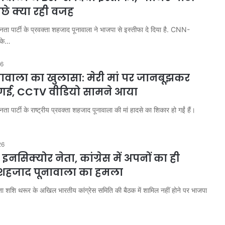
ीछे क्या रही वजह
ता पार्टी के प्रवक्ता शहजाद पूनावाला ने भाजपा से इस्तीफा दे दिया है. CNN-
 के…
26
ावाला का खुलासा: मेरी मां पर जानबूझकर
 गई, CCTV वीडियो सामने आया
ा पार्टी के राष्ट्रीय प्रवक्ता शहजाद पूनावाला की मां हादसे का शिकार हो गईं हैं।
26
 इनसिक्योर नेता, कांग्रेस में अपनों का ही
हजाद पूनावाला का हमला
नेता शशि थरूर के अखिल भारतीय कांग्रेस समिति की बैठक में शामिल नहीं होने पर भाजपा