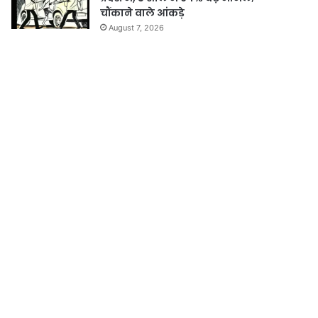
चौंकाने वाले आंकड़े
August 7, 2026