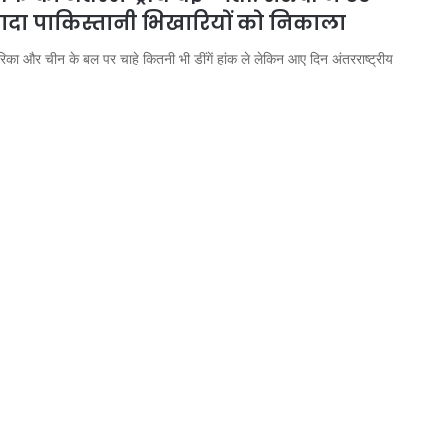
यादा पाकिस्तानी भिखारियों को निकाला
िका और चीन के बल पर चाहे कितनी भी डींगें हांक ले लेकिन आए दिन अंतरराष्ट्रीय