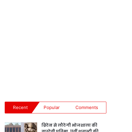
Recent
Popular
Comments
ब्रिटेन से लौटेगी भोजशाला की
वाग्देवी प्रतिमा, 11वीं शताब्दी की