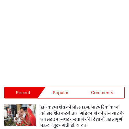
Recent
Popular
Comments
हाथकरघा क्षेत्र को प्रोत्साहन, पारंपरिक कला
को संरक्षित करने तथा महिलाओं को रोजगार के
अवसर उपलब्धर करवाने की दिशा में महत्वपूर्ण
पहल : मुख्यमंत्री डॉ. यादव