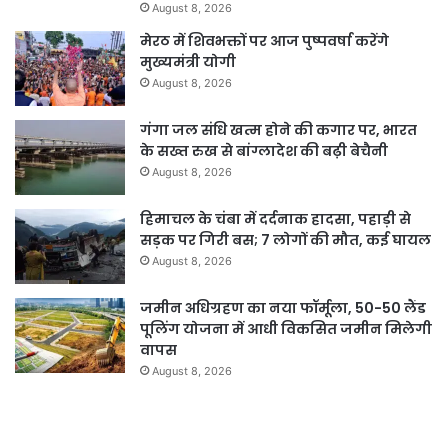
August 8, 2026
मेरठ में शिवभक्तों पर आज पुष्पवर्षा करेंगे
मुख्यमंत्री योगी
August 8, 2026
गंगा जल संधि खत्म होने की कगार पर, भारत
के सख्त रुख से बांग्लादेश की बढ़ी बेचैनी
August 8, 2026
हिमाचल के चंबा में दर्दनाक हादसा, पहाड़ी से
सड़क पर गिरी बस; 7 लोगों की मौत, कई घायल
August 8, 2026
जमीन अधिग्रहण का नया फॉर्मूला, 50-50 लैंड
पूलिंग योजना में आधी विकसित जमीन मिलेगी
वापस
August 8, 2026