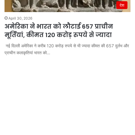
देश
April 30, 2026
अमेरिका ने भारत को लौटाई 657 प्राचीन
मूर्तियां, कीमत 120 करोड़ रुपये से ज्यादा
नई दिल्ली अमेरिका ने करीब 120 करोड़ रुपये से भी ज्यादा कीमत की 657 दुर्लभ और
प्राचीन कलाकृतियां भारत को…