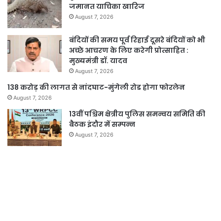
जमानत याचिका खारिज
August 7, 2026
बंदियों की समय पूर्व रिहाई दूसरे बंदियों को भी
अच्छे आचरण के लिए करेगी प्रोत्साहित :
मुख्यमंत्री डॉ. यादव
August 7, 2026
138 करोड़ की लागत से नांदघाट-मुंगेली रोड होगा फोरलेन
August 7, 2026
13वीं पश्चिम क्षेत्रीय पुलिस समन्वय समिति की
बैठक इंदौर में सम्पन्न
August 7, 2026