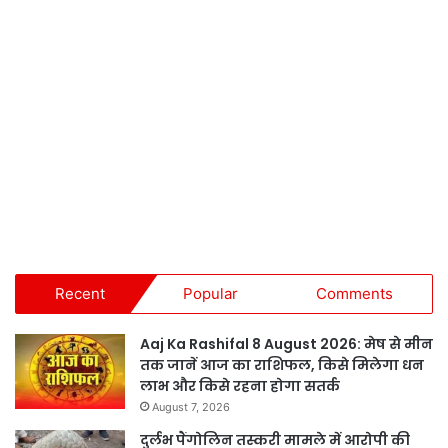
Recent
Popular
Comments
Aaj Ka Rashifal 8 August 2026: मेष से मीन
तक जानें आज का राशिफल, किसे मिलेगा धन
लाभ और किसे रहना होगा सतर्क
August 7, 2026
दुर्लभ पैंगोलिन तस्करी मामले में आरोपी की