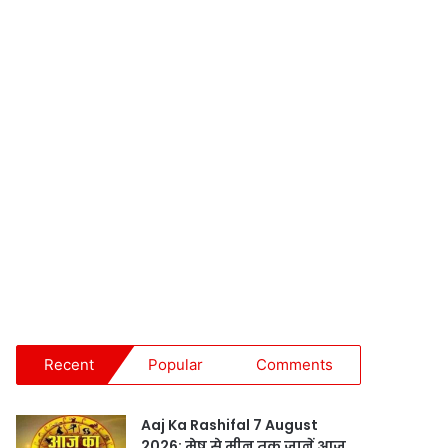
Recent
Popular
Comments
Aaj Ka Rashifal 7 August
2026: मेष से मीन तक जानें आज