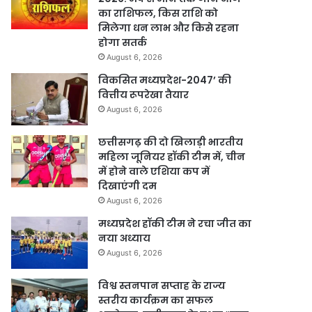
का राशिफल, किस राशि को
मिलेगा धन लाभ और किसे रहना
होगा सतर्क
August 6, 2026
विकसित मध्यप्रदेश-2047’ की
वित्तीय रूपरेखा तैयार
August 6, 2026
छत्तीसगढ़ की दो खिलाड़ी भारतीय
महिला जूनियर हॉकी टीम में, चीन
में होने वाले एशिया कप में
दिखाएंगी दम
August 6, 2026
मध्यप्रदेश हॉकी टीम ने रचा जीत का
नया अध्याय
August 6, 2026
विश्व स्तनपान सप्ताह के राज्य
स्तरीय कार्यक्रम का सफल