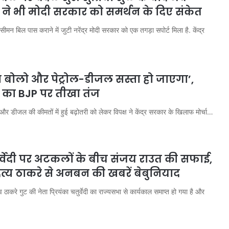
ने भी मोदी सरकार को समर्थन के दिए संकेत
सीमन बिल पास कराने में जुटी नरेंद्र मोदी सरकार को एक तगड़ा सपोर्ट मिला है. केंद्र
म बोलो और पेट्रोल-डीजल सस्ता हो जाएगा’,
 का BJP पर तीखा तंज
ल और डीजल की कीमतों में हुई बढ़ोतरी को लेकर विपक्ष ने केंद्र सरकार के खिलाफ मोर्चा…
तुर्वेदी पर अटकलों के बीच संजय राउत की सफाई,
्य ठाकरे से अनबन की खबरें बेबुनियाद
धव ठाकरे गुट की नेता प्रियंका चतुर्वेदी का राज्यसभा से कार्यकाल समाप्त हो गया है और