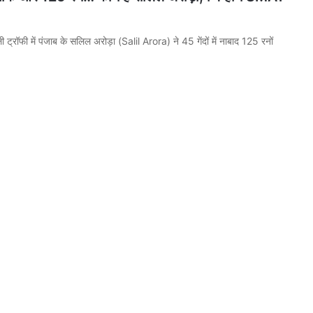
ी ट्रॉफी में पंजाब के सलिल अरोड़ा (Salil Arora) ने 45 गेंदों में नाबाद 125 रनों