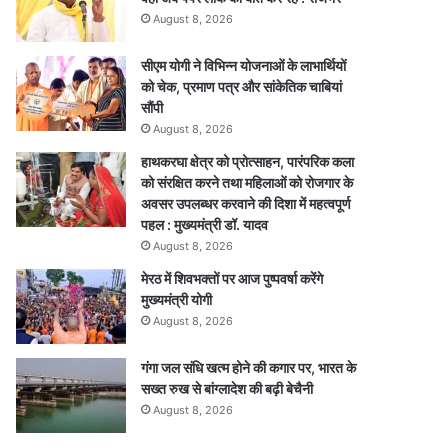
August 8, 2026
सीएम योगी ने विभिन्न योजनाओं के लाभार्थियों
को चेक, प्रमाण पत्र और सांकेतिक चाबियां
सौंपी
August 8, 2026
हाथकरघा क्षेत्र को प्रोत्साहन, पारंपरिक कला
को संरक्षित करने तथा महिलाओं को रोजगार के
अवसर उपलब्धर करवाने की दिशा में महत्वपूर्ण
पहल : मुख्यमंत्री डॉ. यादव
August 8, 2026
मेरठ में शिवभक्तों पर आज पुष्पवर्षा करेंगे
मुख्यमंत्री योगी
August 8, 2026
गंगा जल संधि खत्म होने की कगार पर, भारत के
सख्त रुख से बांग्लादेश की बढ़ी बेचैनी
August 8, 2026