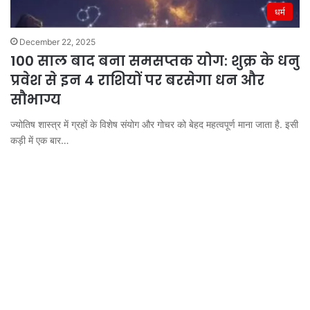
धर्म
December 22, 2025
100 साल बाद बना समसप्तक योग: शुक्र के धनु
प्रवेश से इन 4 राशियों पर बरसेगा धन और
सौभाग्य
ज्योतिष शास्त्र में ग्रहों के विशेष संयोग और गोचर को बेहद महत्वपूर्ण माना जाता है. इसी
कड़ी में एक बार…