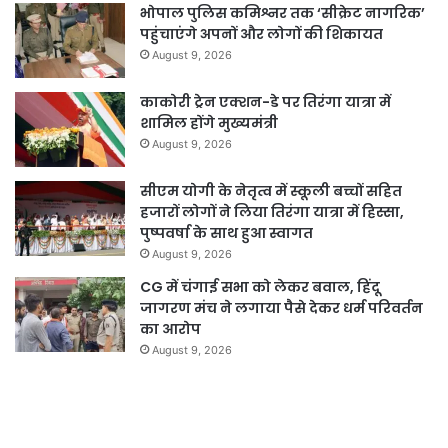
भोपाल पुलिस कमिश्नर तक ‘सीक्रेट नागरिक’
पहुंचाएंगे अपनों और लोगों की शिकायत
August 9, 2026
काकोरी ट्रेन एक्शन-डे पर तिरंगा यात्रा में
शामिल होंगे मुख्यमंत्री
August 9, 2026
सीएम योगी के नेतृत्व में स्कूली बच्चों सहित
हजारों लोगों ने लिया तिरंगा यात्रा में हिस्सा,
पुष्पवर्षा के साथ हुआ स्वागत
August 9, 2026
CG में चंगाई सभा को लेकर बवाल, हिंदू
जागरण मंच ने लगाया पैसे देकर धर्म परिवर्तन
का आरोप
August 9, 2026