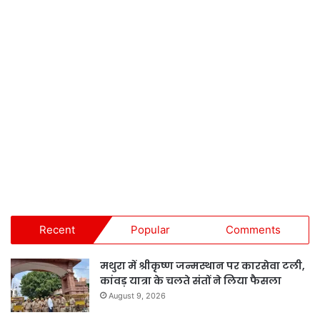
Recent
Popular
Comments
मथुरा में श्रीकृष्ण जन्मस्थान पर कारसेवा टली,
कांवड़ यात्रा के चलते संतों ने लिया फैसला
August 9, 2026