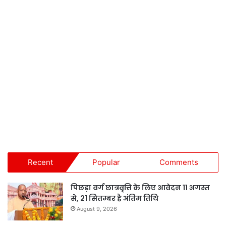
Recent
Popular
Comments
पिछड़ा वर्ग छात्रवृत्ति के लिए आवेदन 11 अगस्त
से, 21 सितम्बर है अंतिम तिथि
August 9, 2026