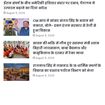
ईरान संघर्ष के बीच अमेरिकी हथियार भंडार पर दबाव, पेंटागन ने
उत्पादन बढ़ाने का दिया आदेश
August 9, 2026
CM साय ने सांसद संजय सिंह के बयान को
नकारा, बोले- डबल इंजन सरकार से तेजी से
हुआ विकास
August 9, 2026
सावन की भक्ति में लीन हुए स्वास्थ्य मंत्री श्याम
बिहारी जायसवाल, बाबा बैद्यनाथ और
बासुकिनाथ के दरबार में टेका माथा
August 9, 2026
राजनाथ सिंह ने लखनऊ के 16 धार्मिक स्थलों के
विकास का प्रस्ताव पर्यटन विभाग को भेजा
August 9, 2026