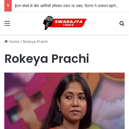
ईरान संघर्ष के बीच अमेरिकी हथियार भंडार पर दबाव, पेंटागन ने उत्पादन बढ़ाने का दिया आदेश
Menu
Se
Home
/
Rokeya Prachi
Rokeya Prachi