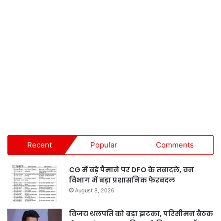
Recent
Popular
Comments
CG में बड़े पैमाने पर DFO के तबादले, वन
विभाग में बड़ा प्रशासनिक फेरबदल
August 8, 2026
विजय थलपति को बड़ा झटका, परिसीमन बैठक