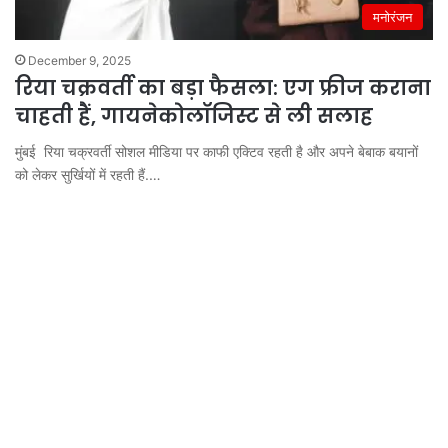
मनोरंजन
December 9, 2025
रिया चक्रवर्ती का बड़ा फैसला: एग फ्रीज कराना
चाहती हैं, गायनेकोलॉजिस्ट से ली सलाह
मुंबई रिया चक्रवर्ती सोशल मीडिया पर काफी एक्टिव रहती है और अपने बेबाक बयानों
को लेकर सुर्खियों में रहती हैं.…