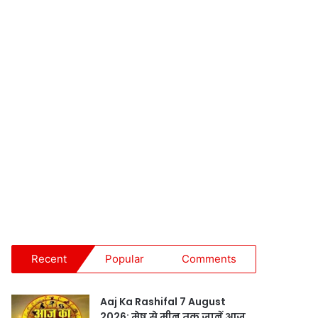
Recent
Popular
Comments
Aaj Ka Rashifal 7 August
2026: मेष से मीन तक जानें आज