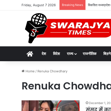
Friday, August 7 2026
Breaking News
विकसित मध्यप्रदेश-
Home
देश
विदेश
राज्य
राजनीतिक
बिज़न
Home
/
Renuka Chowdhary
Renuka Chowdha
December 1, 20
संसद में का