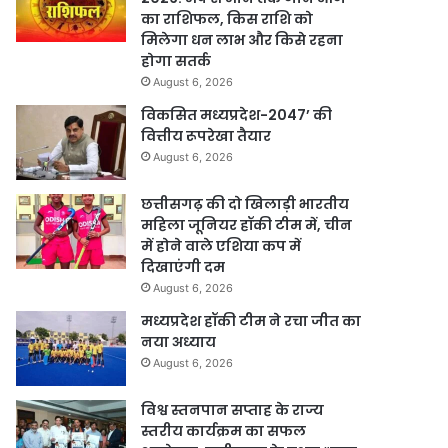
का राशिफल, किस राशि को
मिलेगा धन लाभ और किसे रहना
होगा सतर्क
August 6, 2026
विकसित मध्यप्रदेश-2047’ की
वित्तीय रूपरेखा तैयार
August 6, 2026
छत्तीसगढ़ की दो खिलाड़ी भारतीय
महिला जूनियर हॉकी टीम में, चीन
में होने वाले एशिया कप में
दिखाएंगी दम
August 6, 2026
मध्यप्रदेश हॉकी टीम ने रचा जीत का
नया अध्याय
August 6, 2026
विश्व स्तनपान सप्ताह के राज्य
स्तरीय कार्यक्रम का सफल