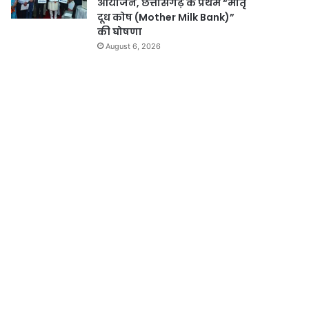
आयोजन, छत्तीसगढ़ के प्रथम “मातृ
दूध कोष (Mother Milk Bank)”
की घोषणा
August 6, 2026