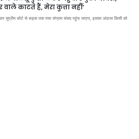
 वाले काटते हैं, मेरा कुत्ता नहीं’
 लेकर सुप्रीम कोर्ट से सड़क तक मचा संग्राम संसद पहुंच जाएगा, इसका अंदाजा किसी को