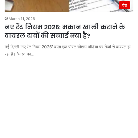
देश
March 11, 2026
नए रेंट नियम 2026: मकान खाली कराने के
वायरल दावों की सच्चाई क्या है?
नई दिल्ली 'नए रेंट नियम 2026' वाला एक पोस्ट सोशल मीडिया पर तेजी से वायरल हो
रहा है। 'भारत का…