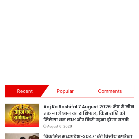
Recent
Popular
Comments
Aaj Ka Rashifal 7 August 2026: मेष से मीन
तक जानें आज का राशिफल, किस राशि को
मिलेगा धन लाभ और किसे रहना होगा सतर्क
August 6, 2026
विकसित मध्यप्रदेश-2047’ की वित्तीय रूपरेखा