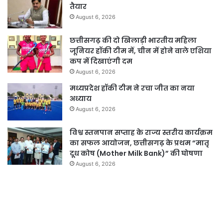
तैयार
August 6, 2026
छत्तीसगढ़ की दो खिलाड़ी भारतीय महिला
जूनियर हॉकी टीम में, चीन में होने वाले एशिया
कप में दिखाएंगी दम
August 6, 2026
मध्यप्रदेश हॉकी टीम ने रचा जीत का नया
अध्याय
August 6, 2026
विश्व स्तनपान सप्ताह के राज्य स्तरीय कार्यक्रम
का सफल आयोजन, छत्तीसगढ़ के प्रथम “मातृ
दूध कोष (Mother Milk Bank)” की घोषणा
August 6, 2026