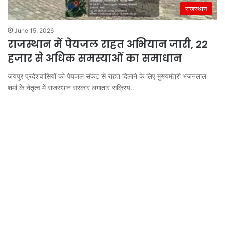
राजस्थान
June 15, 2026
राजस्थान में पेयजल राहत अभियान जारी, 22
हजार से अधिक समस्याओं का समाधान
जयपुर प्रदेशवासियों को पेयजल संकट से राहत दिलाने के लिए मुख्यमंत्री भजनलाल
शर्मा के नेतृत्व में राजस्थान सरकार लगातार सक्रिय…