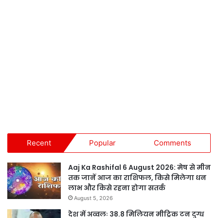
Recent
Popular
Comments
Aaj Ka Rashifal 6 August 2026: मेष से मीन
तक जानें आज का राशिफल, किसे मिलेगा धन
लाभ और किसे रहना होगा सतर्क
August 5, 2026
देश में अव्वलः 38.8 मिलियन मीट्रिक टन दुग्ध