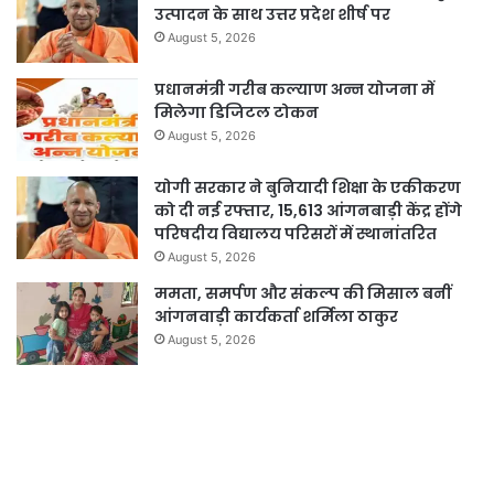
उत्पादन के साथ उत्तर प्रदेश शीर्ष पर
August 5, 2026
प्रधानमंत्री गरीब कल्याण अन्न योजना में
मिलेगा डिजिटल टोकन
August 5, 2026
योगी सरकार ने बुनियादी शिक्षा के एकीकरण
को दी नई रफ्तार, 15,613 आंगनबाड़ी केंद्र होंगे
परिषदीय विद्यालय परिसरों में स्थानांतरित
August 5, 2026
ममता, समर्पण और संकल्प की मिसाल बनीं
आंगनवाड़ी कार्यकर्ता शर्मिला ठाकुर
August 5, 2026