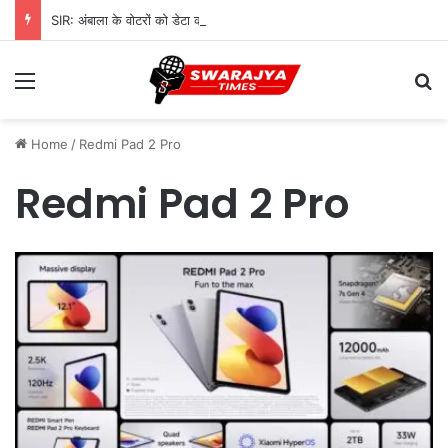
SIR: अंबाला के वोटरों को डेटा करेक्शन के लिए 968 BLO देंगे नोटिस, शुरू होगी सत्यापन प्रक्रिया
Menu
Se
Home
/
Redmi Pad 2 Pro
Redmi Pad 2 Pro