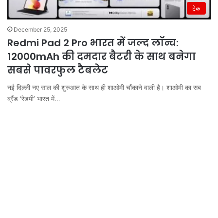
टेक
December 25, 2025
Redmi Pad 2 Pro भारत में जल्द लॉन्च:
12000mAh की दमदार बैटरी के साथ बनेगा
सबसे पावरफुल टैबलेट
नई दिल्ली नए साल की शुरुआत के साथ ही शाओमी चौंकाने वाली है। शाओमी का सब
ब्रैंड ‘रेडमी’ भारत में…