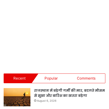
Recent
Popular
Comments
राजस्थान में बढ़ेगी गर्मी की मार, बदलते मौसम
से सूखा और बारिश का खतरा बढ़ेगा
August 6, 2026