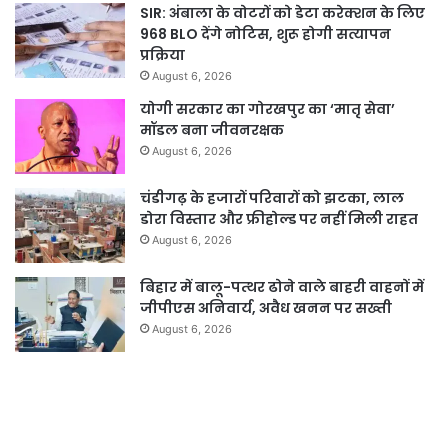
SIR: अंबाला के वोटरों को डेटा करेक्शन के लिए
968 BLO देंगे नोटिस, शुरू होगी सत्यापन
प्रक्रिया
August 6, 2026
योगी सरकार का गोरखपुर का ‘मातृ सेवा’
मॉडल बना जीवनरक्षक
August 6, 2026
चंडीगढ़ के हजारों परिवारों को झटका, लाल
डोरा विस्तार और फ्रीहोल्ड पर नहीं मिली राहत
August 6, 2026
बिहार में बालू-पत्थर ढोने वाले बाहरी वाहनों में
जीपीएस अनिवार्य, अवैध खनन पर सख्ती
August 6, 2026