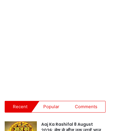
Recent
Popular
Comments
Aaj Ka Rashifal 8 August
2026: मेष से मीन तक जानें आज