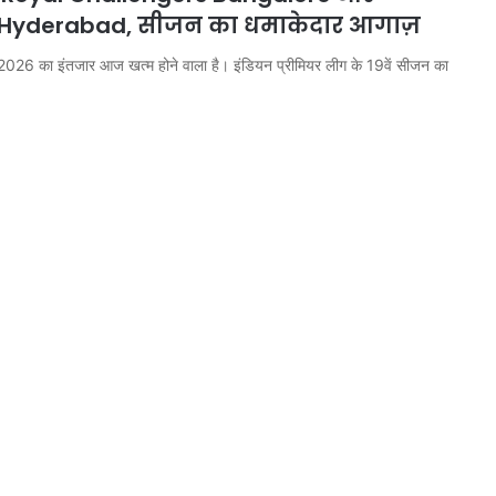
 Hyderabad, सीजन का धमाकेदार आगाज़
026 का इंतजार आज खत्म होने वाला है। इंडियन प्रीमियर लीग के 19वें सीजन का