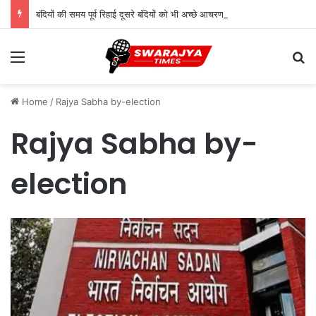
बंदियों की समय पूर्व रिहाई दूसरे बंदियों को भी अच्छे आचरण के लिए करेगी प्रोत्साहित : मुख्यमंत्री डॉ. यादव
Menu
Se
Home
/
Rajya Sabha by-election
Rajya Sabha by-
election