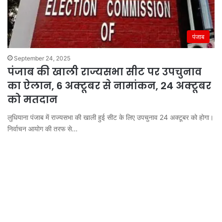
पंजाब
September 24, 2025
पंजाब की खाली राज्यसभा सीट पर उपचुनाव
का ऐलान, 6 अक्टूबर से नामांकन, 24 अक्टूबर
को मतदान
लुधियाना पंजाब में राज्यसभा की खाली हुई सीट के लिए उपचुनाव 24 अक्टूबर को होगा।
निर्वाचन आयोग की तरफ से…