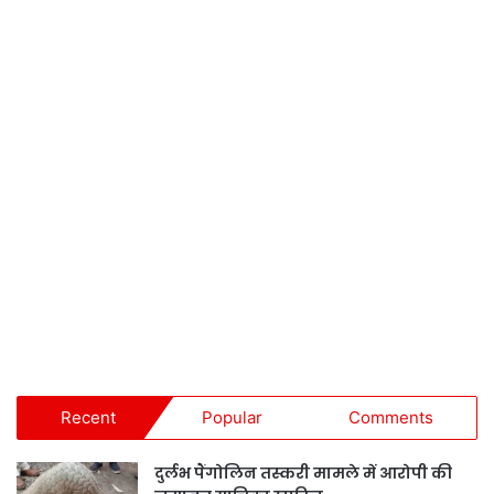
Recent
Popular
Comments
दुर्लभ पैंगोलिन तस्करी मामले में आरोपी की