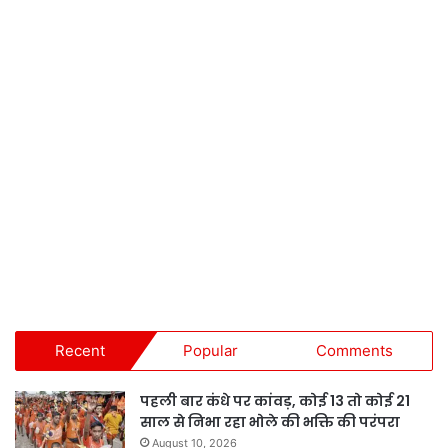
Recent
Popular
Comments
पहली बार कंधे पर कांवड़, कोई 13 तो कोई 21
साल से निभा रहा भोले की भक्ति की परंपरा
August 10, 2026