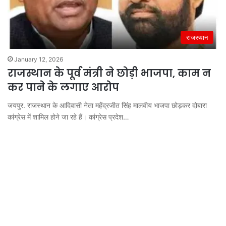
राजस्थान
January 12, 2026
राजस्थान के पूर्व मंत्री ने छोड़ी भाजपा, काम न
कर पाने के लगाए आरोप
जयपुर. राजस्थान के आदिवासी नेता महेंद्रजीत सिंह मालवीय भाजपा छोड़कर दोबारा
कांग्रेस में शामिल होने जा रहे हैं। कांग्रेस प्रदेश…