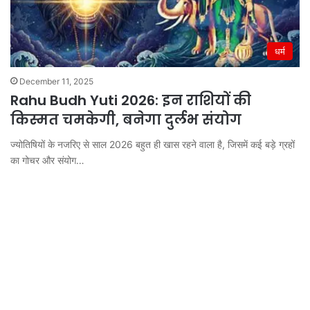
धर्म
December 11, 2025
Rahu Budh Yuti 2026: इन राशियों की
किस्मत चमकेगी, बनेगा दुर्लभ संयोग
ज्योतिषियों के नजरिए से साल 2026 बहुत ही खास रहने वाला है, जिसमें कई बड़े ग्रहों
का गोचर और संयोग…