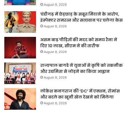
August 8, 2026
चंडीगढ़ में छेड़छाड़ के सबूत मिटाने के आरोप,
इंस्पेक्टर रामरत्न और सत्यवान पर चलेगा केस
August 8, 2026
असम बाढ़ पीड़ितों की मदद को समय रैना ने
दिए 10 लाख, सीएम ने की तारीफ
August 8, 2026
राज्यपाल बागडे ने युवाओं से कृषि को तकनीक
और उद्यमिता से जोड़ने का किया आह्वान
August 8, 2026
लोकेश कनगराज की ‘DC’ में एक्शन, रोमांस
और बदले का खूनी खेल देखने को मिलेगा
August 8, 2026