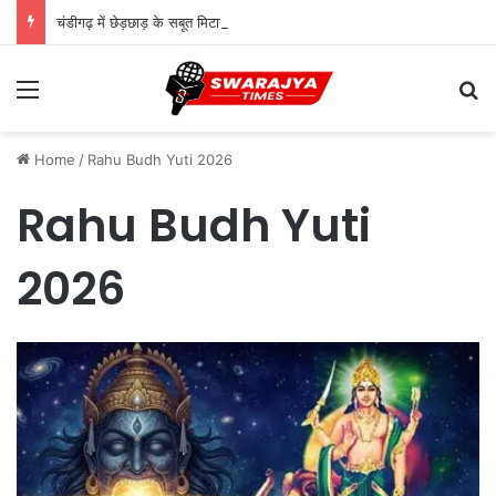
चंडीगढ़ में छेड़छाड़ के सबूत मिटाने के आरोप, इंस्पेक्टर रामरत्न और सत्यवान पर चलेगा केस
Menu
Se
Home
/
Rahu Budh Yuti 2026
Rahu Budh Yuti
2026