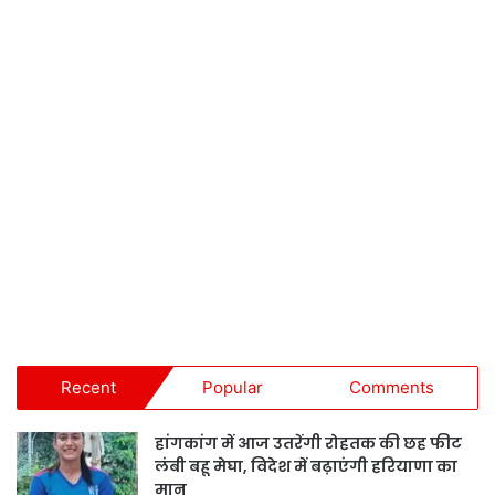
Recent
Popular
Comments
हांगकांग में आज उतरेंगी रोहतक की छह फीट
लंबी बहू मेघा, विदेश में बढ़ाएंगी हरियाणा का
मान