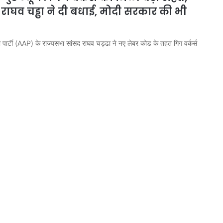
राघव चड्ढा ने दी बधाई, मोदी सरकार की भी
ार्टी (AAP) के राज्यसभा सांसद राघव चड्ढा ने नए लेबर कोड के तहत गिग वर्कर्स