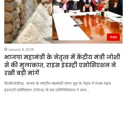
पंजाब
January 8, 2026
भाजपा महामंत्री के नेतृत्व में केंद्रीय मंत्री जोशी
से की मुलाकात, राइस इंडस्ट्री एसोसिएशन ने
रखी बड़ी मांगें
दिल्ली/चंडीगढ़. भाजपा के राष्ट्रीय महामंत्री तरुण चुघ के नेतृत्व में पंजाब राइस
इंडस्ट्री एसोसिएशन (PRIA) के एक प्रतिनिधिमंडल ने आज…