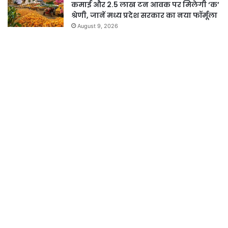
कमाई और 2.5 लाख टन आवक पर मिलेगी ‘क’
श्रेणी, जानें मध्य प्रदेश सरकार का नया फॉर्मूला
August 9, 2026