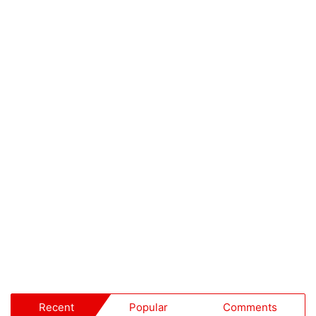
Recent
Popular
Comments