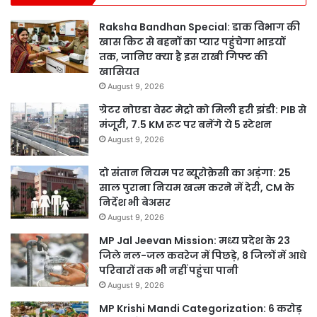
Raksha Bandhan Special: डाक विभाग की
खास किट से बहनों का प्यार पहुंचेगा भाइयों
तक, जानिए क्या है इस राखी गिफ्ट की
खासियत
August 9, 2026
ग्रेटर नोएडा वेस्ट मेट्रो को मिली हरी झंडी: PIB से
मंजूरी, 7.5 KM रूट पर बनेंगे ये 5 स्टेशन
August 9, 2026
दो संतान नियम पर ब्यूरोक्रेसी का अड़ंगा: 25
साल पुराना नियम खत्म करने में देरी, CM के
निर्देश भी बेअसर
August 9, 2026
MP Jal Jeevan Mission: मध्य प्रदेश के 23
जिले नल-जल कवरेज में पिछड़े, 8 जिलों में आधे
परिवारों तक भी नहीं पहुंचा पानी
August 9, 2026
MP Krishi Mandi Categorization: 6 करोड़