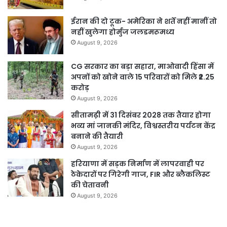
ईरान की दो टूक- अमेरिका ने शर्तें नहीं मानीं तो
नहीं खुलेगा होर्मुज जलडमरूमध्य
August 9, 2026
CG सरकार का बड़ा सहारा, माओवादी हिंसा में
अपनों को खोने वाले 15 परिवारों को मिले ₹2.25
करोड़
August 9, 2026
सीतामढ़ी में 31 दिसंबर 2028 तक तैयार होगा
भव्य मां जानकी मंदिर, विश्वस्तरीय पर्यटन केंद्र
बनाने की तैयारी
August 9, 2026
हरियाणा में सड़क निर्माण में लापरवाही पर
ठेकेदारों पर गिरेगी गाज, FIR और ब्लैकलिस्ट
की चेतावनी
August 9, 2026