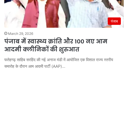
पंजाब
March 29, 2026
पंजाब में स्वास्थ्य क्रांति और 100 नए आम
आदमी क्लीनिकों की शुरुआत
फतेहगढ़ साहिब सरहिंद की नई अनाज मंडी में आयोजित एक विशाल राज्य स्तरीय
समारोह के दौरान आम आदमी पार्टी (AAP)…