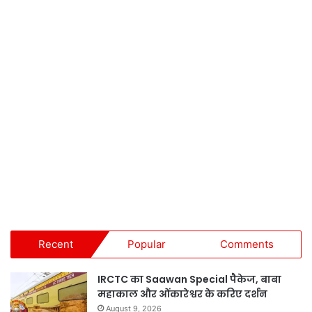
Recent
Popular
Comments
IRCTC का Saawan Special पैकेज, बाबा
महाकाल और ओंकारेश्वर के करिए दर्शन
August 9, 2026