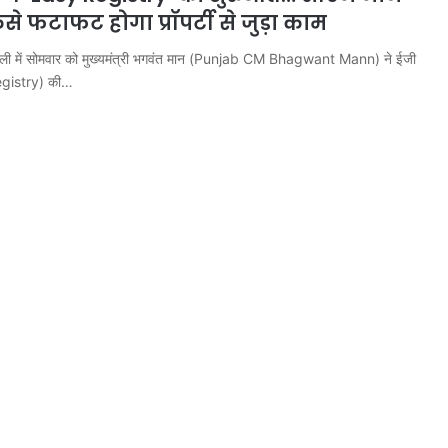
से फटाफट होगा प्रॉपर्टी से जुड़ा काम
ोहाली में सोमवार को मुख्यमंत्री भगवंत मान (Punjab CM Bhagwant Mann) ने ईजी
Registry) की…