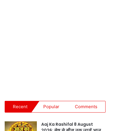
Recent
Popular
Comments
Aaj Ka Rashifal 8 August
2026: मेष से मीन तक जानें आज