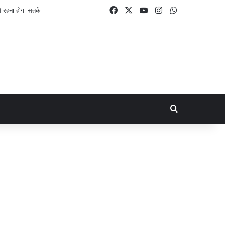
Facebook
X
YouTube
Instagram
WhatsApp
रहना होगा सतर्क
Search for