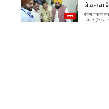
ने बताया कै
मोहाली पंजाब के म
पंजाब
रजिस्ट्री (Easy 