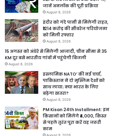
जानें अनलॉक की पूरी प्रक्रिया
August 8, 2026
इंदौर को गंदे पानी से मिलेगी राहत,
₹1214 करोड़ की सीवरेज परियोजना
को मिली रफ्तार
August 8, 2026
15 अगस्त को अंधेरे से मिलेगी आजादी, चीन सीमा से 35
KM दूर बसे भारतीय गांवों में पहुंचेगी बिजली
August 8, 2026
इस्लामिक NATO’ की नई चर्चा,
पाकिस्तान ने दो मुस्लिम देशों को
साथ लाया; क्या भारत के लिए
बढ़ेगा खतरा?
August 8, 2026
PM Kisan 24th Installment: इन
किसानों को मिलेंगे ₹4,000, किस्त
से पहले तुरंत पूरा करें यह जरूरी
काम
August 8, 2026