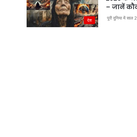
– जानें क
पूरी दुनिया में सा
देश