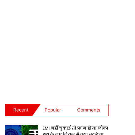
Recent
Popular
Comments
EMI नहीं चुकाई तो फोन होगा लॉक!
RBI के नए नियम से क्या बदलेगा,