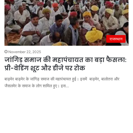
राजस्थान
November 22, 2025
जांगिड़ समाज की महापंचायत का बड़ा फैसला:
प्री-वेडिंग शूट और डीजे पर रोक
बाड़मेर बाड़मेर के जांगिड़ समाज की महापंचायत हुई। इसमें बाड़मेर, बालोतरा और
जैसलमेर के समाज के लोग शामिल हुए। इस…