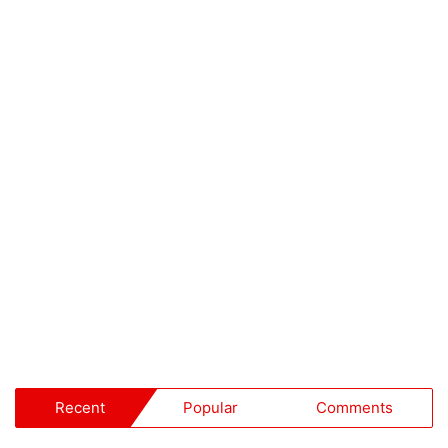
Recent
Popular
Comments