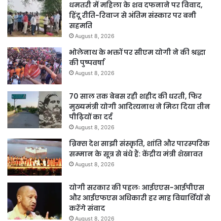
धमतरी में महिला के शव दफनाने पर विवाद,
हिंदू रीति-रिवाज से अंतिम संस्कार पर बनी
सहमति
August 8, 2026
भोलेनाथ के भक्तों पर सीएम योगी ने की श्रद्धा
की पुष्पवर्षा
August 8, 2026
70 साल तक बेबस रही शहीद की धरती, फिर
मुख्यमंत्री योगी आदित्यनाथ ने मिटा दिया तीन
पीढ़ियों का दर्द
August 8, 2026
ब्रिक्स देश साझी संस्कृति, शांति और पारस्परिक
सम्मान के सूत्र से बंधे हैं: केंद्रीय मंत्री शेखावत
August 8, 2026
योगी सरकार की पहलः आईएएस-आईपीएस
और आईएफएस अधिकारी हर माह विद्यार्थियों से
करेंगे संवाद
August 8, 2026