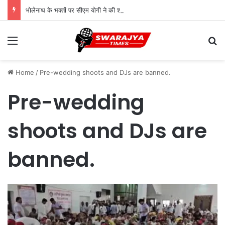
भोलेनाथ के भक्तों पर सीएम योगी ने की श्रद्धा की पुष्पवर्षा
Menu
Se
Home
/
Pre-wedding shoots and DJs are banned.
Pre-wedding
shoots and DJs are
banned.