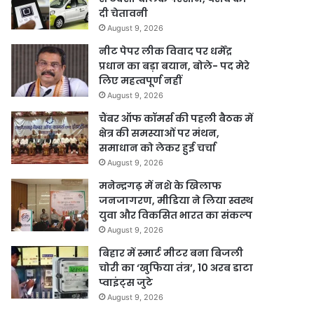
दी चेतावनी
August 9, 2026
नीट पेपर लीक विवाद पर धर्मेंद्र
प्रधान का बड़ा बयान, बोले- पद मेरे
लिए महत्वपूर्ण नहीं
August 9, 2026
चैंबर ऑफ कॉमर्स की पहली बैठक में
क्षेत्र की समस्याओं पर मंथन,
समाधान को लेकर हुई चर्चा
August 9, 2026
मनेन्द्रगढ़ में नशे के खिलाफ
जनजागरण, मीडिया ने लिया स्वस्थ
युवा और विकसित भारत का संकल्प
August 9, 2026
बिहार में स्मार्ट मीटर बना बिजली
चोरी का ‘खुफिया तंत्र’, 10 अरब डाटा
प्वाइंट्स जुटे
August 9, 2026