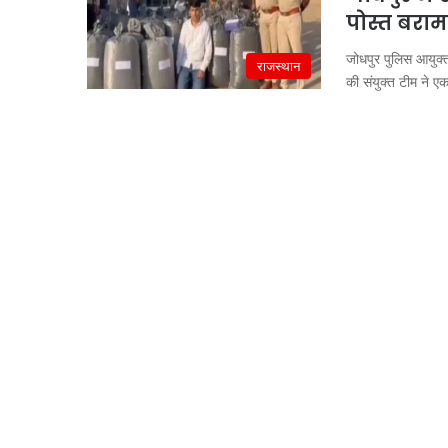
पोस्त बराम
जोधपुर पुलिस आयुक्
राजस्थान
की संयुक्त टीम ने 