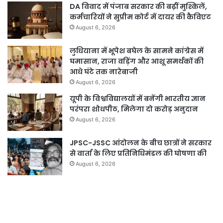
DA विवाद में पंजाब सरकार की बढ़ीं मुश्किलें,
कर्मचारियों ने सुप्रीम कोर्ट में दायर की कैविएट
August 6, 2026
लुधियाना में भूपेश बघेल के सामने कांग्रेस में
घमासान, राजा वड़िंग और आशू समर्थकों की
आधे घंटे तक नारेबाजी
August 6, 2026
यूपी के विश्वविद्यालयों में बनेंगी भारतीय ज्ञान
परंपरा शोधपीठ, मिलेगा दो करोड़ अनुदान
August 6, 2026
JPSC-JSSC आंदोलन के बीच छात्रों ने सरकार
से वार्ता के लिए प्रतिनिधिमंडल की घोषणा की
August 6, 2026