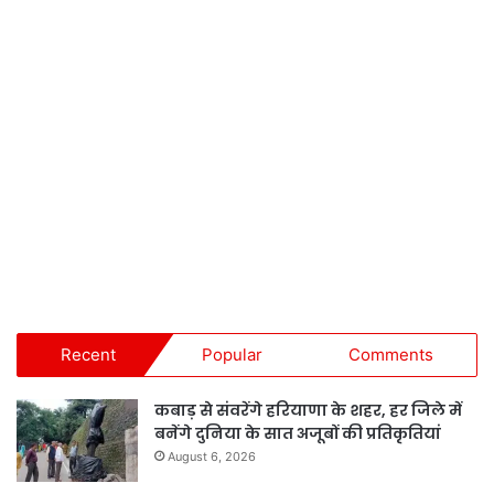
Recent
Popular
Comments
कबाड़ से संवरेंगे हरियाणा के शहर, हर जिले में
बनेंगे दुनिया के सात अजूबों की प्रतिकृतियां
August 6, 2026