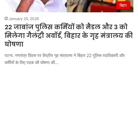
बिहार
January 25, 2026
22 जाबांज पुलिस कर्मियों को मैडल और 3 को
मिलेगा गैलंट्री अवॉर्ड, बिहार के गृह मंत्रालय की
घोषणा
पटना. गणतंत्र दिवस पर केंद्रीय गृह मंत्रालय ने बिहार 22 पुलिस पदाधिकारी और
कर्मियों के लिए पदक की घोषणा की…