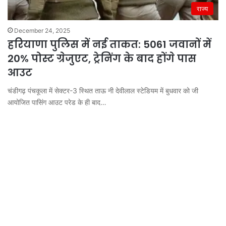
राज्य
December 24, 2025
हरियाणा पुलिस में नई ताकत: 5061 जवानों में
20% पोस्ट ग्रेजुएट, ट्रेनिंग के बाद होंगे पास
आउट
चंडीगढ़ पंचकूला में सेक्टर-3 स्थित ताऊ नी देवीलाल स्टेडियम में बुधवार को जी
आयोजित पासिंग आउट परेड के ही बाद…