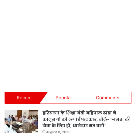
Recent
Popular
Comments
हरियाणा के शिक्षा मंत्री महिपाल ढांडा ने
कानूनगो को लगाई फटकार, बोले- ‘जनता की
सेवा के लिए हो, थानेदार मत बनो’
August 8, 2026