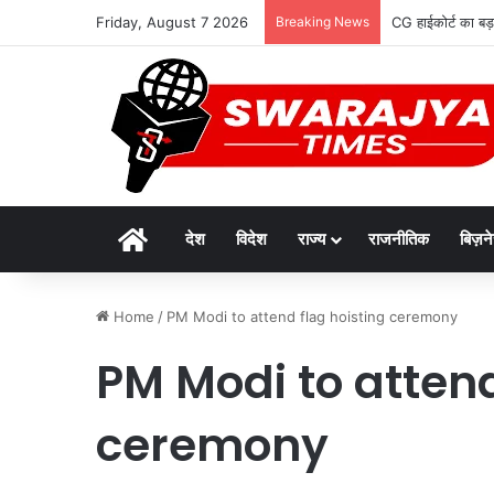
Friday, August 7 2026
Breaking News
CG हाईकोर्ट का बड़ा
Home
देश
विदेश
राज्य
राजनीतिक
बिज़न
Home
/
PM Modi to attend flag hoisting ceremony
PM Modi to attend
ceremony