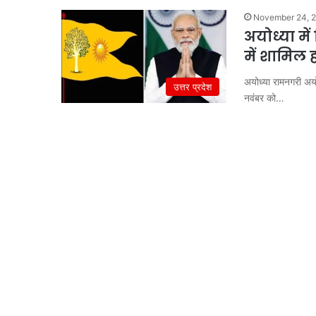
November 24, 
अयोध्या मे
में शामिल 
अयोध्या रामनगरी अय
उत्तर प्रदेश
नवंबर को…