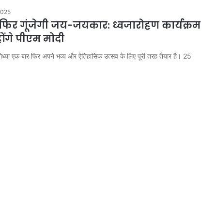
2025
ं फिर गूंजेगी जय-जयकार: ध्वजारोहण कार्यक्रम
होंगे पीएम मोदी
ोध्या एक बार फिर अपने भव्य और ऐतिहासिक उत्सव के लिए पूरी तरह तैयार है। 25