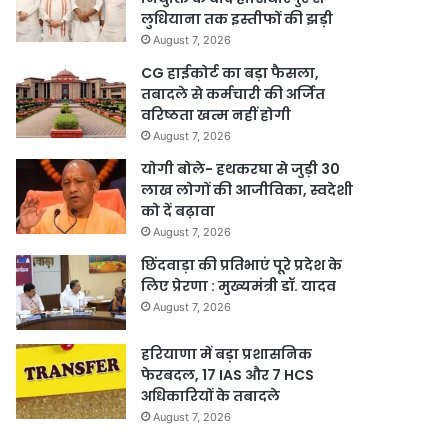
लुधियाना तक इस्तीफों की झड़ी
August 7, 2026
CG हाईकोर्ट का बड़ा फैसला,
तबादले से कर्मचारी की अर्जित
वरिष्ठता खत्म नहीं होगी
August 7, 2026
योगी बोले- हथकरघा से जुड़ी 30
लाख लोगों की आजीविका, स्वदेशी
को दें बढ़ावा
August 7, 2026
छिंदवाड़ा की प्रतिभाएं पूरे प्रदेश के
लिए प्रेरणा : मुख्यमंत्री डॉ. यादव
August 7, 2026
हरियाणा में बड़ा प्रशासनिक
फेरबदल, 17 IAS और 7 HCS
अधिकारियों के तबादले
August 7, 2026