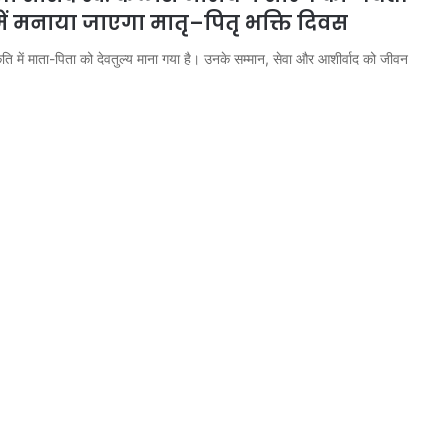
ें मनाया जाएगा मातृ–पितृ भक्ति दिवस
ति में माता-पिता को देवतुल्य माना गया है। उनके सम्मान, सेवा और आशीर्वाद को जीवन