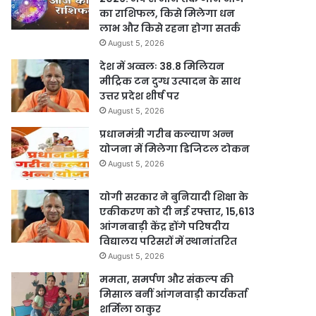
का राशिफल, किसे मिलेगा धन
लाभ और किसे रहना होगा सतर्क
August 5, 2026
देश में अव्वलः 38.8 मिलियन
मीट्रिक टन दुग्ध उत्पादन के साथ
उत्तर प्रदेश शीर्ष पर
August 5, 2026
प्रधानमंत्री गरीब कल्याण अन्न
योजना में मिलेगा डिजिटल टोकन
August 5, 2026
योगी सरकार ने बुनियादी शिक्षा के
एकीकरण को दी नई रफ्तार, 15,613
आंगनबाड़ी केंद्र होंगे परिषदीय
विद्यालय परिसरों में स्थानांतरित
August 5, 2026
ममता, समर्पण और संकल्प की
मिसाल बनीं आंगनवाड़ी कार्यकर्ता
शर्मिला ठाकुर