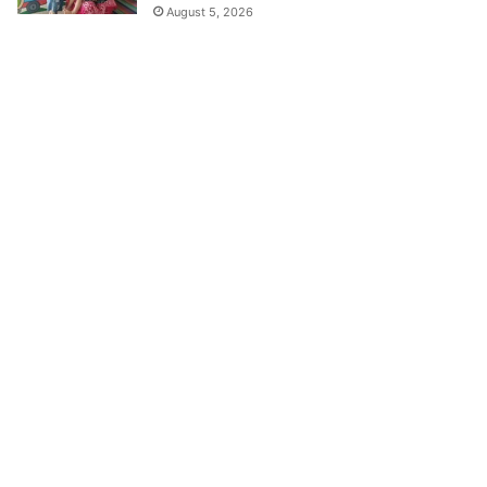
August 5, 2026