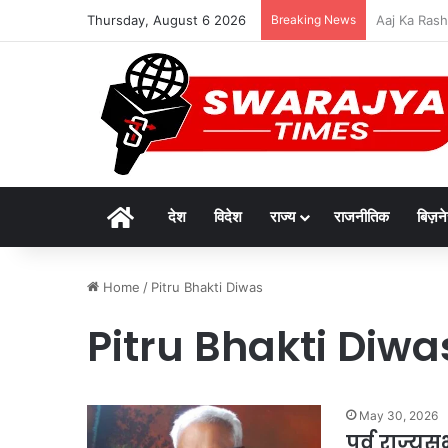
Thursday, August 6 2026
Breaking News
देश में अव्वलः
Home
देश
विदेश
राज्य
राजनीतिक
बिज़न
Home
/
Pitru Bhakti Diwas
Pitru Bhakti Diwa
May 30, 2026
पूर्व राज्