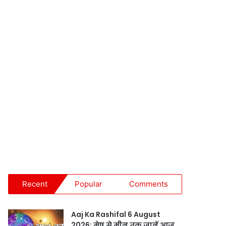
Recent
Popular
Comments
Aaj Ka Rashifal 6 August
2026: मेष से मीन तक जानें आज