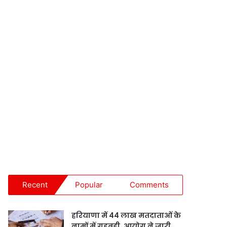
Recent
Popular
Comments
हरियाणा में 44 लाख मतदाताओं के
नामों में गड़बड़ी, आयोग ने जारी