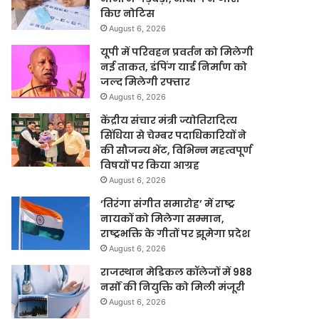
किए नोटिस
August 6, 2026
यूपी में परिवहन प्रवर्तन को मिलेगी
नई ताकत, डंपिंग यार्ड निर्माण को
जल्द मिलेगी रफ्तार
August 6, 2026
केंद्रीय संचार मंत्री ज्योतिरादित्य
सिंधिया से चेम्बर पदाधिकारियों ने
की सौजन्य भेंट, विभिन्न महत्वपूर्ण
विषयों पर किया आग्रह
August 6, 2026
‘तिरंगा संगीत समारोह’ में राष्ट्र
नायकों को मिलेगा सम्मान,
राष्ट्रभक्ति के गीतों पर झूमेगा प्रदेश
August 6, 2026
राजस्थान मेडिकल कॉलेजों में 988
नर्सों की नियुक्ति को मिली मंजूरी
August 6, 2026