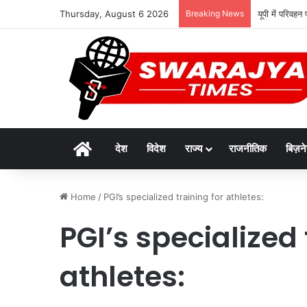
Thursday, August 6 2026
Breaking News
यूपी में परिवहन
Home
देश
विदेश
राज्य
राजनीतिक
बिज़न
Home
/
PGI’s specialized training for athletes:
PGI’s specialized 
athletes: