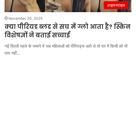
लाइफस्टाइल
November 30, 2025
क्या पीरियड ब्लड से सच में ग्लो आता है? स्किन
विशेषज्ञों ने बताई सच्चाई
नई दिल्ली पहले के जमाने में जब महिलाओं को पीरियड्स आते थे तो घर में किसी को भी
पता नहीं…