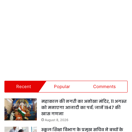
Recent
Popular
Comments
महाकाल की नगरी का अनोखा मंदिर, 11 अगस्त
को मनाएगा आजादी का पर्व; जानें 1947 की
खास गणना
August 8, 2026
स्कूल शिक्षा विभाग के प्रमुख सचिव ने बच्चों के