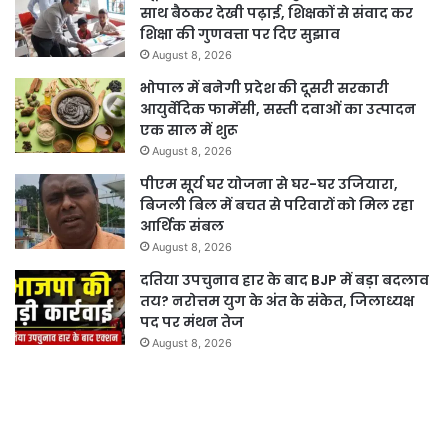
साथ बैठकर देखी पढ़ाई, शिक्षकों से संवाद कर
शिक्षा की गुणवत्ता पर दिए सुझाव
August 8, 2026
भोपाल में बनेगी प्रदेश की दूसरी सरकारी
आयुर्वेदिक फार्मेसी, सस्ती दवाओं का उत्पादन
एक साल में शुरू
August 8, 2026
पीएम सूर्य घर योजना से घर-घर उजियारा,
बिजली बिल में बचत से परिवारों को मिल रहा
आर्थिक संबल
August 8, 2026
दतिया उपचुनाव हार के बाद BJP में बड़ा बदलाव
तय? नरोत्तम युग के अंत के संकेत, जिलाध्यक्ष
पद पर मंथन तेज
August 8, 2026