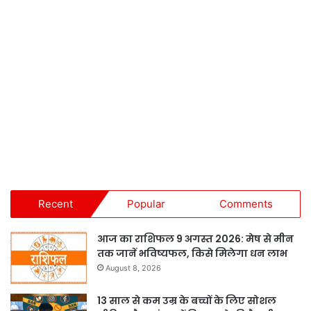
Recent
Popular
Comments
आज का राशिफल 9 अगस्त 2026: मेष से मीन
तक जानें भविष्यफल, किसे मिलेगा धन लाभ
August 8, 2026
13 साल से कम उम्र के बच्चों के लिए सोशल