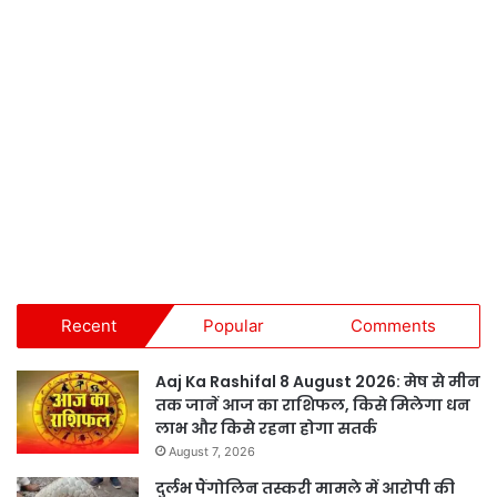
Recent
Popular
Comments
Aaj Ka Rashifal 8 August 2026: मेष से मीन
तक जानें आज का राशिफल, किसे मिलेगा धन
लाभ और किसे रहना होगा सतर्क
August 7, 2026
दुर्लभ पैंगोलिन तस्करी मामले में आरोपी की