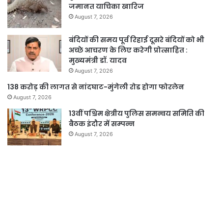
जमानत याचिका खारिज
August 7, 2026
बंदियों की समय पूर्व रिहाई दूसरे बंदियों को भी
अच्छे आचरण के लिए करेगी प्रोत्साहित :
मुख्यमंत्री डॉ. यादव
August 7, 2026
138 करोड़ की लागत से नांदघाट-मुंगेली रोड होगा फोरलेन
August 7, 2026
13वीं पश्चिम क्षेत्रीय पुलिस समन्वय समिति की
बैठक इंदौर में सम्पन्न
August 7, 2026