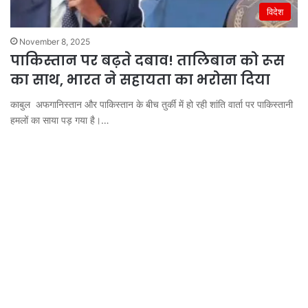
विदेश
November 8, 2025
पाकिस्तान पर बढ़ते दबाव! तालिबान को रूस
का साथ, भारत ने सहायता का भरोसा दिया
काबुल अफगानिस्तान और पाकिस्तान के बीच तुर्की में हो रही शांति वार्ता पर पाकिस्तानी
हमलों का साया पड़ गया है।…