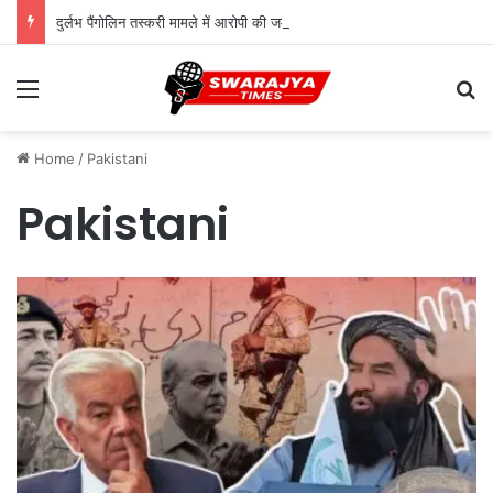
दुर्लभ पैंगोलिन तस्करी मामले में आरोपी की जमानत याचिका खारिज
Menu
Se
Home
/
Pakistani
Pakistani