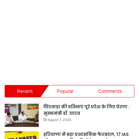
Recent
Popular
Comments
छिंदवाड़ा की प्रतिभाएं पूरे प्रदेश के लिए प्रेरणा :
मुख्यमंत्री डॉ. यादव
August 7, 2026
हरियाणा में बड़ा प्रशासनिक फेरबदल, 17 IAS