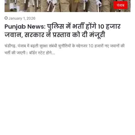
पंजाब
January 1, 2026
Punjab News: पुलिस में भर्ती होंगे 10 हजार
जवान, सरकार ने प्रस्ताव को दी मंजूरी
चंडीगढ़. पंजाब में बढ़ती सुरक्षा संबंधी चुनौतियों के मद्देनजर 10 हजारों नए जवानों की
भर्ती की जाएगी। बाॅर्डर स्टेट होने…