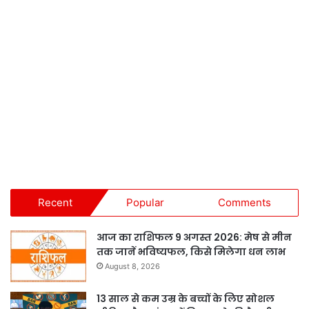
Recent
Popular
Comments
आज का राशिफल 9 अगस्त 2026: मेष से मीन
तक जानें भविष्यफल, किसे मिलेगा धन लाभ
August 8, 2026
13 साल से कम उम्र के बच्चों के लिए सोशल