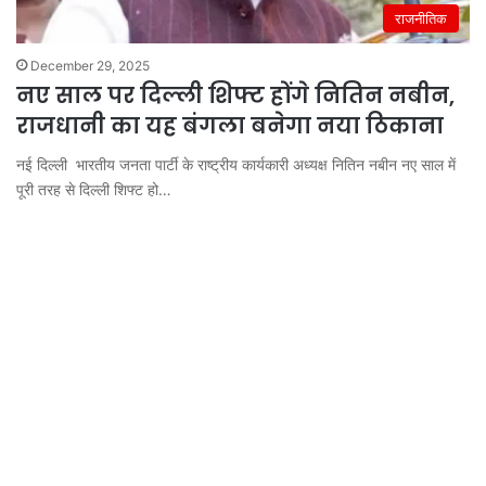
राजनीतिक
December 29, 2025
नए साल पर दिल्ली शिफ्ट होंगे नितिन नबीन,
राजधानी का यह बंगला बनेगा नया ठिकाना
नई दिल्ली भारतीय जनता पार्टी के राष्ट्रीय कार्यकारी अध्यक्ष नितिन नबीन नए साल में
पूरी तरह से दिल्ली शिफ्ट हो…