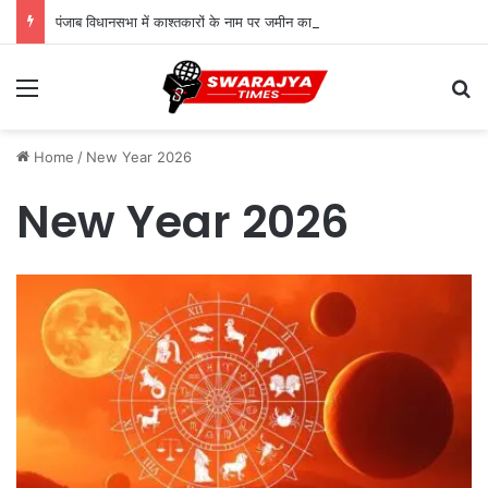
पंजाब विधानसभा में काश्तकारों के नाम पर जमीन का मुद्दा गरमाया, CM मान बोले- सरकार करेगी प्रस्ताव पर विचार
Menu
Se
Home
/
New Year 2026
New Year 2026