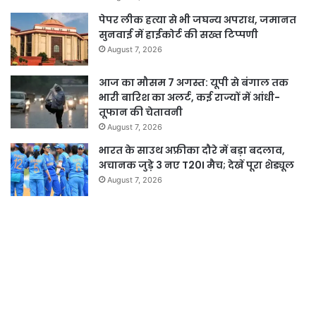
पेपर लीक हत्या से भी जघन्य अपराध, जमानत
सुनवाई में हाईकोर्ट की सख्त टिप्पणी
August 7, 2026
आज का मौसम 7 अगस्त: यूपी से बंगाल तक
भारी बारिश का अलर्ट, कई राज्यों में आंधी-
तूफान की चेतावनी
August 7, 2026
भारत के साउथ अफ्रीका दौरे में बड़ा बदलाव,
अचानक जुड़े 3 नए T20I मैच; देखें पूरा शेड्यूल
August 7, 2026