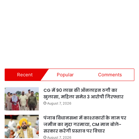
Recent
Popular
Comments
CG में 90 लाख की ऑनलाइन ठगी का
खुलासा, महिला समेत 3 आरोपी गिरफ्तार
August 7, 2026
पंजाब विधानसभा में काश्तकारों के नाम पर
जमीन का मुद्दा गरमाया, CM मान बोले-
सरकार करेगी प्रस्ताव पर विचार
August 7, 2026