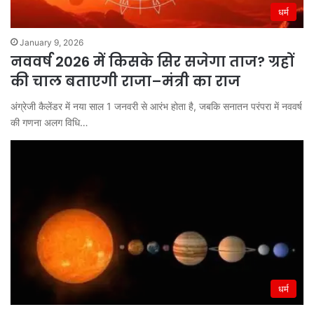
धर्म
January 9, 2026
नववर्ष 2026 में किसके सिर सजेगा ताज? ग्रहों
की चाल बताएगी राजा–मंत्री का राज
अंग्रेजी कैलेंडर में नया साल 1 जनवरी से आरंभ होता है, जबकि सनातन परंपरा में नववर्ष
की गणना अलग विधि…
धर्म