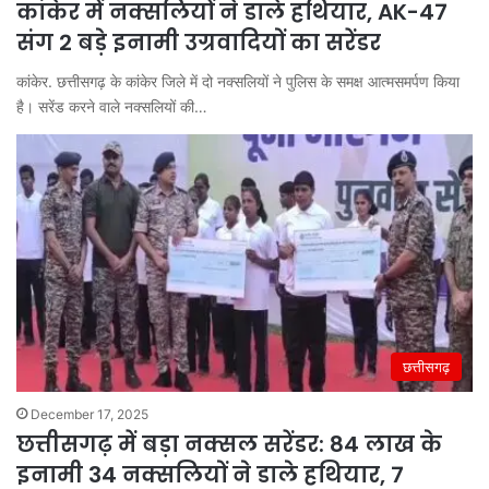
कांकेर में नक्सलियों ने डाले हथियार, AK-47
संग 2 बड़े इनामी उग्रवादियों का सरेंडर
कांकेर. छत्तीसगढ़ के कांकेर जिले में दो नक्सलियों ने पुलिस के समक्ष आत्मसमर्पण किया
है। सरेंड करने वाले नक्सलियों की…
छत्तीसगढ़
December 17, 2025
छत्तीसगढ़ में बड़ा नक्सल सरेंडर: 84 लाख के
इनामी 34 नक्सलियों ने डाले हथियार, 7