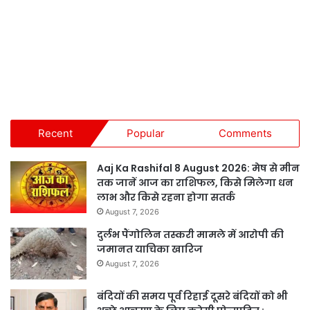
Recent
Popular
Comments
Aaj Ka Rashifal 8 August 2026: मेष से मीन
तक जानें आज का राशिफल, किसे मिलेगा धन
लाभ और किसे रहना होगा सतर्क
August 7, 2026
दुर्लभ पैंगोलिन तस्करी मामले में आरोपी की
जमानत याचिका खारिज
August 7, 2026
बंदियों की समय पूर्व रिहाई दूसरे बंदियों को भी