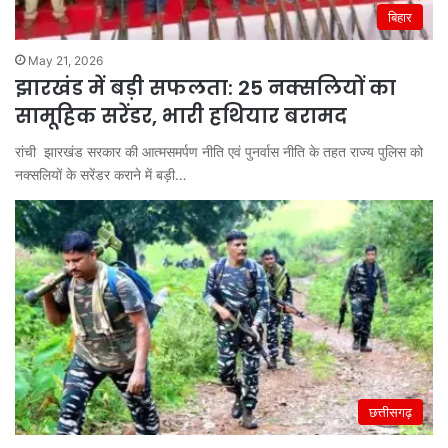
बिहार
May 21, 2026
झारखंड में बड़ी सफलता: 25 नक्सलियों का
सामूहिक सरेंडर, भारी हथियार बरामद
रांची झारखंड सरकार की आत्मसमर्पण नीति एवं पुनर्वास नीति के तहत राज्य पुलिस को
नक्सलियों के सरेंडर कराने में बड़ी…
छत्तीसगढ़