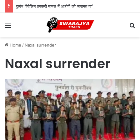
दुर्लभ पैंगोलिन तस्करी मामले में आरोपी की जमानत याचिका खारिज
Menu
Se
Home
/
Naxal surrender
Naxal surrender