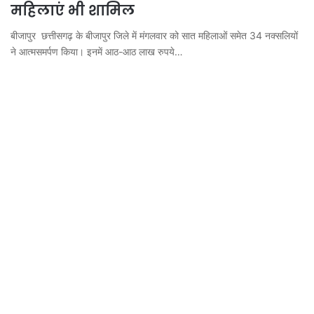
महिलाएं भी शामिल
बीजापुर छत्तीसगढ़ के बीजापुर जिले में मंगलवार को सात महिलाओं समेत 34 नक्सलियों
ने आत्मसमर्पण किया। इनमें आठ-आठ लाख रुपये…