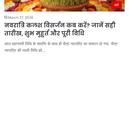
धर्म
March 27, 2026
नवरात्रि कलश विसर्जन कब करें? जानें सही
तारीख, शुभ मुहूर्त और पूरी विधि
आज महानवमी तिथि के समाप्ति के साथ ही चैत्र नवरात्रि का समापन हो गया. चैत्र
नवरात्रि की नवमी तिथि को…