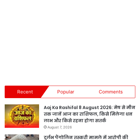
Recent
Popular
Comments
Aaj Ka Rashifal 8 August 2026: मेष से मीन
तक जानें आज का राशिफल, किसे मिलेगा धन
लाभ और किसे रहना होगा सतर्क
August 7, 2026
दुर्लभ पैंगोलिन तस्करी मामले में आरोपी की