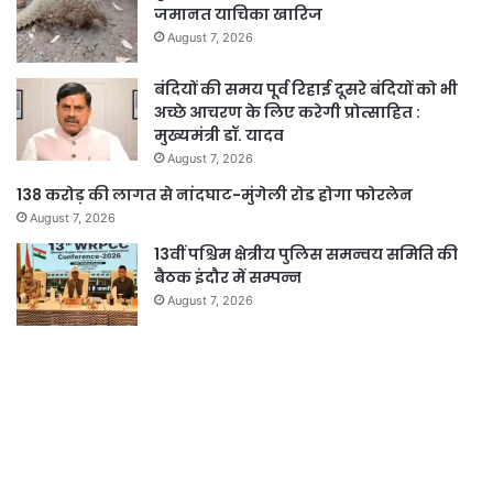
जमानत याचिका खारिज
August 7, 2026
बंदियों की समय पूर्व रिहाई दूसरे बंदियों को भी
अच्छे आचरण के लिए करेगी प्रोत्साहित :
मुख्यमंत्री डॉ. यादव
August 7, 2026
138 करोड़ की लागत से नांदघाट-मुंगेली रोड होगा फोरलेन
August 7, 2026
13वीं पश्चिम क्षेत्रीय पुलिस समन्वय समिति की
बैठक इंदौर में सम्पन्न
August 7, 2026