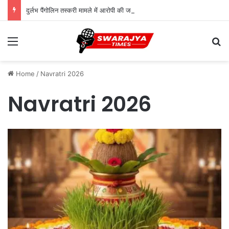
दुर्लभ पैंगोलिन तस्करी मामले में आरोपी की जमानत याचिका खारिज
Menu
Se
Home
/
Navratri 2026
Navratri 2026